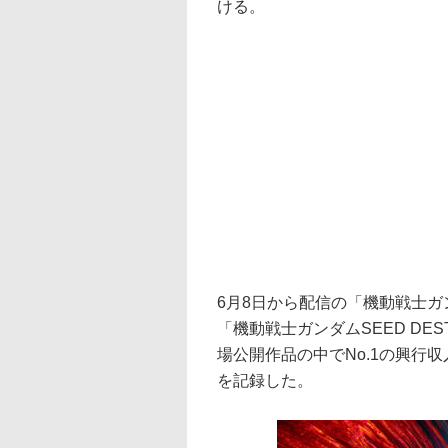
ける。
6月8日から配信の「機動戦士ガン
「機動戦士ガンダムSEED DE
場公開作品の中でNo.1の興行収
を記録した。