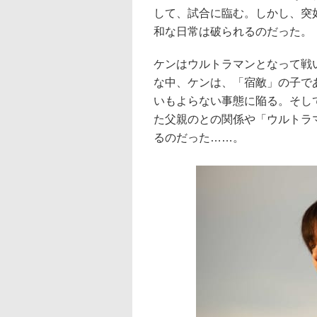
して、試合に臨む。しかし、突
和な日常は破られるのだった。
ケンはウルトラマンとなって戦
な中、ケンは、「宿敵」の子で
いもよらない事態に陥る。そし
た父親のとの関係や「ウルトラ
るのだった……。