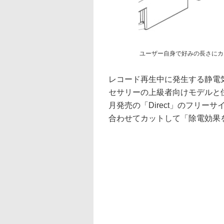
ユーザー自身で好みの長さにカ
レコード再生中に発生する静電気
セサリーの上級者向けモデルと位置づ
月発売の「Direct」のフリ
合わせてカットして「除電効果