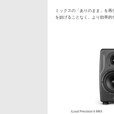
ミックスの「ありのまま」を再
を妨げることなく、より効率的
iLoud Precision 6 MKII