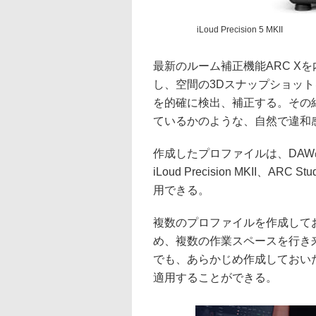
iLoud Precision 5 MKII
最新のルーム補正機能ARC X
し、空間の3Dスナップショッ
を的確に検出、補正する。その
ているかのような、自然で違和
作成したプロファイルは、DAW
iLoud Precision MKII
用できる。
複数のプロファイルを作成して
め、複数の作業スペースを行き
でも、あらかじめ作成しておい
適用することができる。