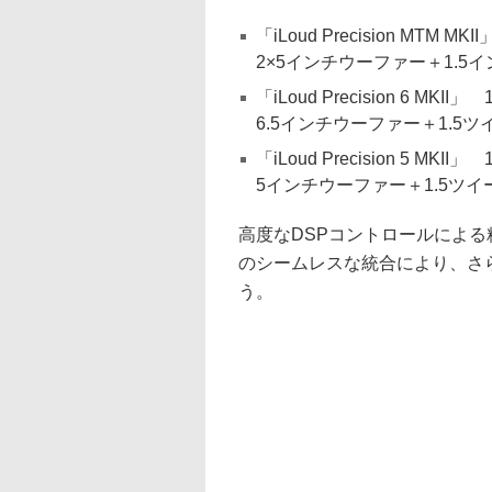
「iLoud Precision MTM MKI
2×5インチウーファー＋1.5イ
「iLoud Precision 6 MKII」
6.5インチウーファー＋1.5ツ
「iLoud Precision 5 MKII」
5インチウーファー＋1.5ツイー
高度なDSPコントロールによる
のシームレスな統合により、さ
う。