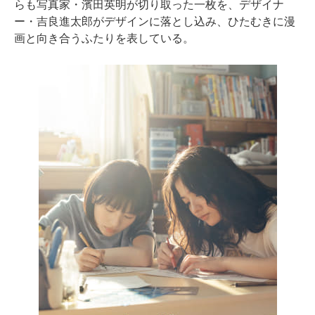
らも写真家・濱田英明が切り取った一枚を、デザイナ
ー・吉良進太郎がデザインに落とし込み、ひたむきに漫
画と向き合うふたりを表している。