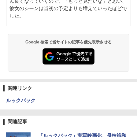
ん良くなっていくので、「もっと見たいな」と思い、
彼女のシーンは当初の予定よりも増えていったほどで
した。
Google 検索で当サイトの記事を優先表示させる
関連リンク
ルックバック
関連記事
「ルックバック」実写映画化。是枝裕和