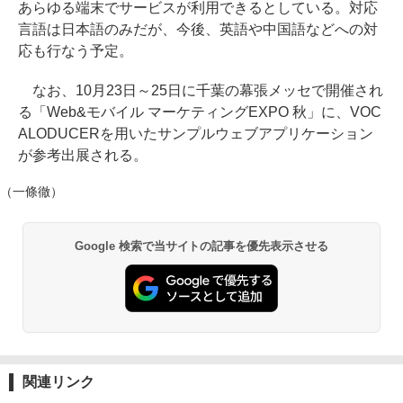
あらゆる端末でサービスが利用できるとしている。対応
言語は日本語のみだが、今後、英語や中国語などへの対
応も行なう予定。
なお、10月23日～25日に千葉の幕張メッセで開催され
る「Web&モバイル マーケティングEXPO 秋」に、VOC
ALODUCERを用いたサンプルウェブアプリケーション
が参考出展される。
（一條徹）
Google 検索で当サイトの記事を優先表示させる
関連リンク