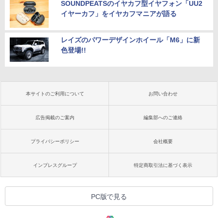
SOUNDPEATSのイヤカフ型イヤフォン「UU2
イヤーカフ」をイヤカフマニアが語る
レイズのパワーデザインホイール「M6」に新
色登場!!
本サイトのご利用について
お問い合わせ
広告掲載のご案内
編集部へのご連絡
プライバシーポリシー
会社概要
インプレスグループ
特定商取引法に基づく表示
PC版で見る