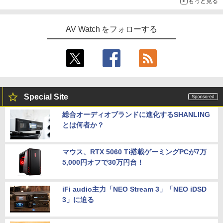
もっと見る
AV Watch をフォローする
Special Site
総合オーディオブランドに進化するSHANLING
とは何者か？
マウス、RTX 5060 Ti搭載ゲーミングPCが7万
5,000円オフで30万円台！
iFi audio主力「NEO Stream 3」「NEO iDSD
3」に迫る