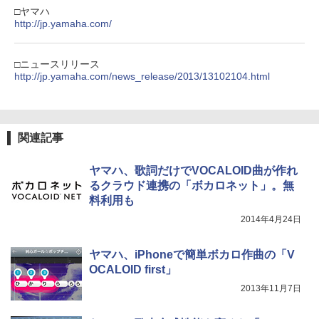
□ヤマハ
http://jp.yamaha.com/
□ニュースリリース
http://jp.yamaha.com/news_release/2013/13102104.html
関連記事
ヤマハ、歌詞だけでVOCALOID曲が作れ
るクラウド連携の「ボカロネット」。無
料利用も
2014年4月24日
ヤマハ、iPhoneで簡単ボカロ作曲の「V
OCALOID first」
2013年11月7日