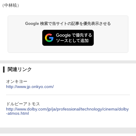
（中林暁）
Google 検索で当サイトの記事を優先表示させる
関連リンク
オンキヨー
http://www.jp.onkyo.com/
ドルビーアトモス
http://www.dolby.com/jp/ja/professional/technology/cinema/dolby
-atmos.html