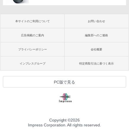
本サイトのご利用について
お問い合わせ
広告掲載のご案内
編集部へのご連絡
プライバシーポリシー
会社概要
インプレスグループ
特定商取引法に基づく表示
PC版で見る
Copyright ©
2026
Impress Corporation. All rights reserved.