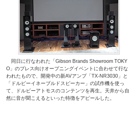
同日に行なわれた「Gibson Brands Showroom TOKY
O」のプレス向けオープニングイベントに合わせて行な
われたもので、開発中の新AVアンプ「TX-NR3030」と
「ドルビーイネーブルドスピーカー」の試作機を使っ
て、ドルビーアトモスのコンテンツを再生。天井から自
然に音が聞こえるといった特徴をアピールした。