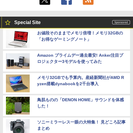
Special Site
お値段そのままでメモリ倍増！メモリ32GBの
「お得なゲーミングノート」
Amazon プライムデー過去最安! Anker注目プ
ロジェクター3モデルを使ってみた
メモリ32GBでも予算内。産経新聞社がAMD R
yzen搭載dynabookを2千台導入
鳥肌ものの「DENON HOME」サウンドを体感
した！
ソニーミラーレス一眼の大特集！ 見どころ記事
まとめ