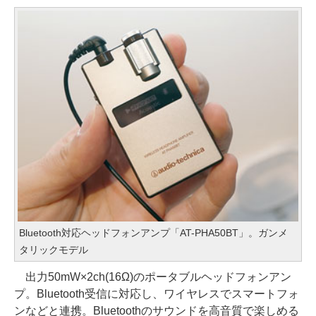
Bluetooth対応ヘッドフォンアンプ「AT-PHA50BT」。ガンメ
タリックモデル
出力50mW×2ch(16Ω)のポータブルヘッドフォンアン
プ。Bluetooth受信に対応し、ワイヤレスでスマートフォ
ンなどと連携。Bluetoothのサウンドを高音質で楽しめる