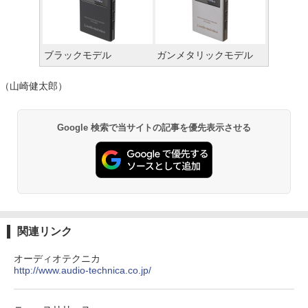
ブラックモデル
ガンメタリックモデル
（山崎健太郎）
Google 検索で当サイトの記事を優先表示させる
関連リンク
オーディオテクニカ
http://www.audio-technica.co.jp/