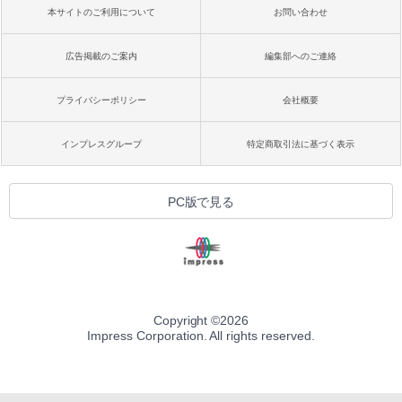
本サイトのご利用について
お問い合わせ
広告掲載のご案内
編集部へのご連絡
プライバシーポリシー
会社概要
インプレスグループ
特定商取引法に基づく表示
PC版で見る
Copyright ©
2026
Impress Corporation. All rights reserved.