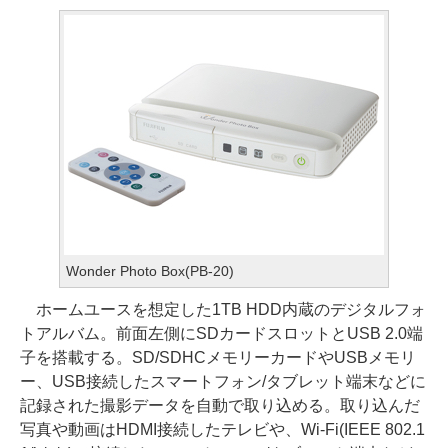
Wonder Photo Box(PB-20)
ホームユースを想定した1TB HDD内蔵のデジタルフォ
トアルバム。前面左側にSDカードスロットとUSB 2.0端
子を搭載する。SD/SDHCメモリーカードやUSBメモリ
ー、USB接続したスマートフォン/タブレット端末などに
記録された撮影データを自動で取り込める。取り込んだ
写真や動画はHDMI接続したテレビや、Wi-Fi(IEEE 802.1