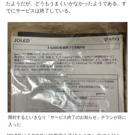
たようだが、どうもうまくいかなかったようである。す
でにサービスは終了している。
開封するといきなり「サービス終了のお知らせ」チラシが目に
入った