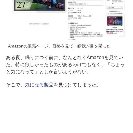
Amazonの販売ページ。価格を見て一瞬我が目を疑った
ある夜、眠りにつく前に、なんとなくAmazonを見てい
た。特に欲しかったものがあるわけでもなく、「ちょっ
と気になって」としか言いようがない。
そこで、
気になる製品
を見つけてしまった。