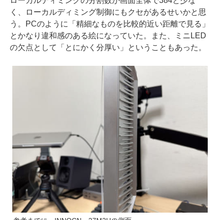
ローカルディミングの分割数が画面全体で384と少な
く、ローカルディミング制御にもクセがあるせいかと思
う。PCのように「精細なものを比較的近い距離で見る」
とかなり違和感のある絵になっていた。また、ミニLED
の欠点として「とにかく分厚い」ということもあった。