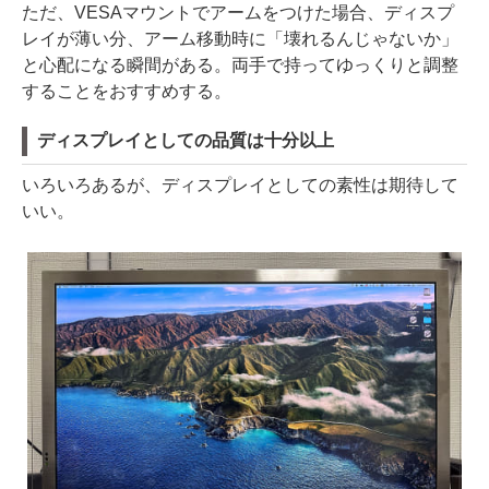
ただ、VESAマウントでアームをつけた場合、ディスプ
レイが薄い分、アーム移動時に「壊れるんじゃないか」
と心配になる瞬間がある。両手で持ってゆっくりと調整
することをおすすめする。
ディスプレイとしての品質は十分以上
いろいろあるが、ディスプレイとしての素性は期待して
いい。