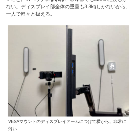
ない。ディスプレイ部全体の重量も3.8kgしかないから、
一人で軽々と扱える。
VESAマウントのディスプレイアームにつけて横から。非常に
薄い