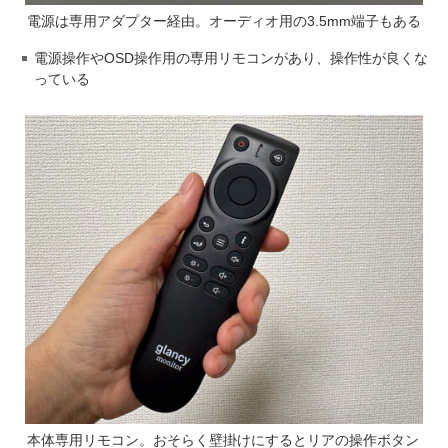
電源は専用アダプター経由。オーディオ用の3.5mm端子もある
電源操作やOSD操作用の専用リモコンがあり、操作性が良くな
っている
本体専用リモコン。おそらく壁掛けにするとリアの操作ボタン