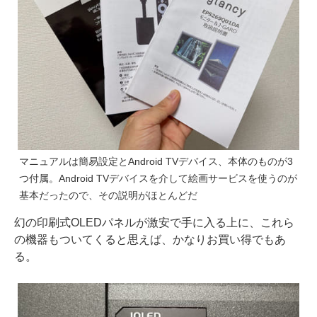
マニュアルは簡易設定とAndroid TVデバイス、本体のものが3
つ付属。Android TVデバイスを介して絵画サービスを使うのが
基本だったので、その説明がほとんどだ
幻の印刷式OLEDパネルが激安で手に入る上に、これら
の機器もついてくると思えば、かなりお買い得でもあ
る。