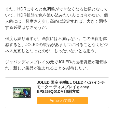
また、HDRにすると色調整ができなくなる仕様となって
いて、HDR状態で色を追い込みたい人には向かない。個
人的には、輝度さえ少し高めに設定すれば、大きく調整
する必要はなさそうだ。
何度も繰り返すが、画質には不満はない。この画質を体
感すると、JOLEDの製品があまり世に出ることなくビジ
ネス見直しとなったのが、もったいないとも思う。
ジャパンディスプレイの元でJOLEDの技術資産が活用さ
れ、新しい製品が生まれることを期待したい。
JOLED 国産 有機EL OLED 4k 27インチ
モニター ディスプレイ glancy
EPS269Q01DA 印刷方式