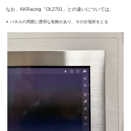
なお、AKRacing「OL2701」との違いについては、
パネルの周囲に透明な装飾があり、その分場所をとる