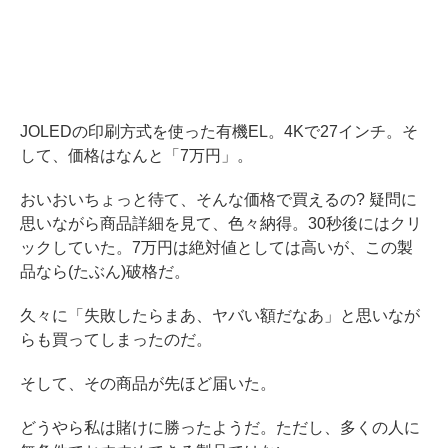
JOLEDの印刷方式を使った有機EL。4Kで27インチ。そ
して、価格はなんと「7万円」。
おいおいちょっと待て、そんな価格で買えるの? 疑問に
思いながら商品詳細を見て、色々納得。30秒後にはクリ
ックしていた。7万円は絶対値としては高いが、この製
品なら(たぶん)破格だ。
久々に「失敗したらまあ、ヤバい額だなあ」と思いなが
らも買ってしまったのだ。
そして、その商品が先ほど届いた。
どうやら私は賭けに勝ったようだ。ただし、多くの人に