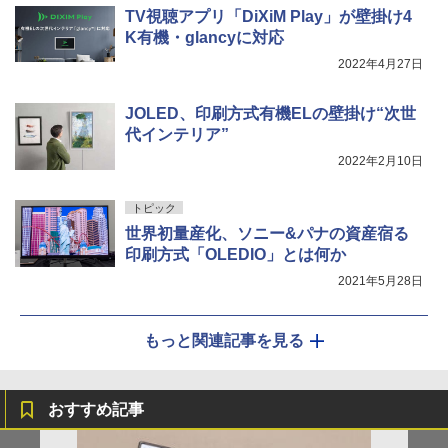
TV視聴アプリ「DiXiM Play」が壁掛け4
K有機・glancyに対応
2022年4月27日
JOLED、印刷方式有機ELの壁掛け“次世
代インテリア”
2022年2月10日
トピック
世界初量産化、ソニー&パナの資産宿る
印刷方式「OLEDIO」とは何か
2021年5月28日
もっと関連記事を見る
おすすめ記事