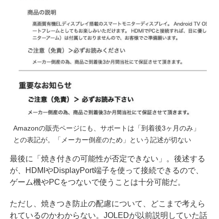
Amazonの販売ページにも、サポートは「到着後3ヶ月のみ」
との表記が。「メーカー倒産のため」という記述が切ない
最後に「焼き付きの可能性が否定できない」。後述する
が、HDMIやDisplayPort端子を使って接続できるので、
ゲーム機やPCをつないで使うことは十分可能だ。
ただし、焼きつき防止の配慮について、どこまで考えら
れているのかわからない。JOLEDが以前説明していた話