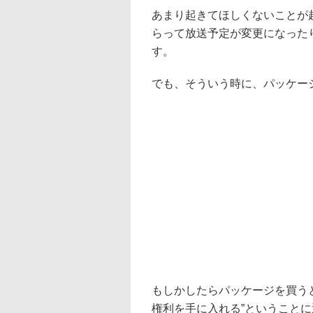
あまり起きてほしくないことが
らって放送予定が変更になった
す。
でも、そういう時に、パッケー
もしかしたらパッケージを買う
権利を手に入れる”ということ