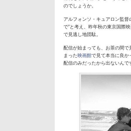
のでしょうか。
アルフォンソ・キュアロン監督
で”と考え、昨年秋の東京国際
で見逃し地団駄。
配信が始まっても、お茶の間で
まった
映画館
で見て本当に良か
配信のみだったから出ないんで