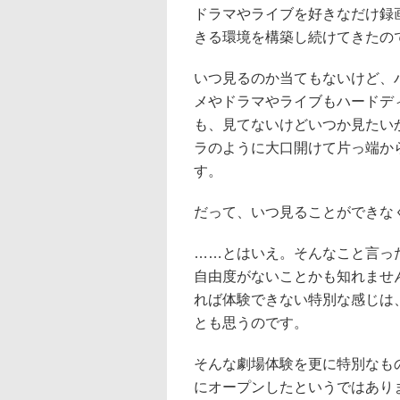
ドラマやライブを好きなだけ録
きる環境を構築し続けてきたの
いつ見るのか当てもないけど、
メやドラマやライブもハードデ
も、見てないけどいつか見たい
ラのように大口開けて片っ端か
す。
だって、いつ見ることができなく
……とはいえ。そんなこと言っ
自由度がないことかも知れませ
れば体験できない特別な感じは
とも思うのです。
そんな劇場体験を更に特別なも
にオープンしたというではありま