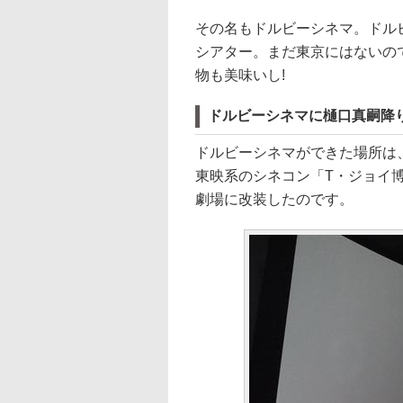
その名もドルビーシネマ。ドル
シアター。まだ東京にはないの
物も美味いし!
ドルビーシネマに樋口真嗣降り
ドルビーシネマができた場所は
東映系のシネコン「T・ジョイ
劇場に改装したのです。