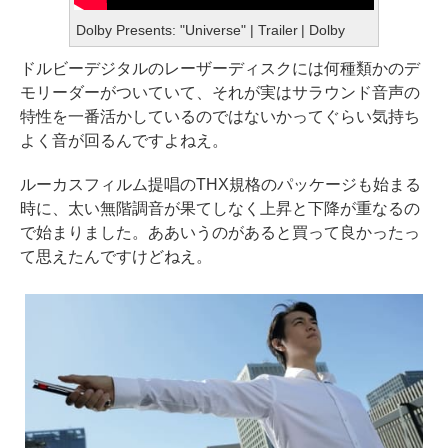
Dolby Presents: "Universe" | Trailer | Dolby
ドルビーデジタルのレーザーディスクには何種類かのデ
モリーダーがついていて、それが実はサラウンド音声の
特性を一番活かしているのではないかってぐらい気持ち
よく音が回るんですよねえ。
ルーカスフィルム提唱のTHX規格のパッケージも始まる
時に、太い無階調音が果てしなく上昇と下降が重なるの
で始まりました。ああいうのがあると買って良かったっ
て思えたんですけどねえ。