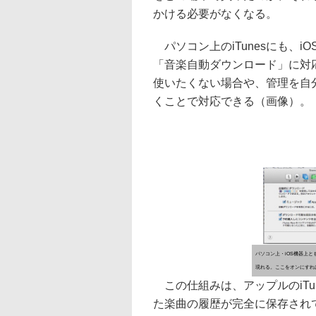
かける必要がなくなる。
パソコン上のiTunesにも、iOS上の
「音楽自動ダウンロード」に対
使いたくない場合や、管理を自
くことで対応できる（画像）。
パソコン上・iOS機器上ともに
現れる。ここをオンにすれ
この仕組みは、アップルのiTun
た楽曲の履歴が完全に保存され