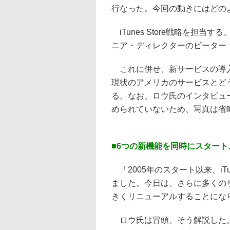
行なった。今回の動きにはどの
iTunes Store戦略を担当する
ニア・ディレクターのピーター
これに併せ、新サービスの導入で日
現状のアメリカのサービスとど
る。なお、ロウ氏のインタビュ
められていないため、写真は省
■6つの新機能を同時にスター
「2005年のスタート以来、iTu
ました。今日は、さらに多くの
きくリニューアルすることにな
ロウ氏は冒頭、そう解説した。