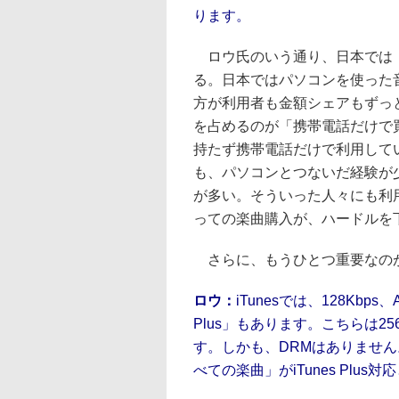
ります。
ロウ氏のいう通り、日本では
る。日本ではパソコンを使った
方が利用者も金額シェアもずっ
を占めるのが「携帯電話だけで
持たず携帯電話だけで利用してい
も、パソコンとつないだ経験が
が多い。そういった人々にも利
っての楽曲購入が、ハードルを
さらに、もうひとつ重要なのが
ロウ：
iTunesでは、128Kbp
Plus」もあります。こちらは2
す。しかも、DRMはありません。本
べての楽曲」がiTunes Plus