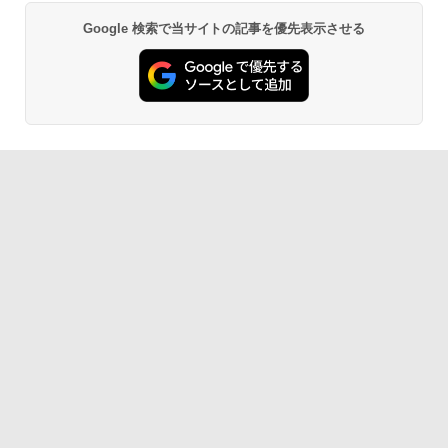
Google 検索で当サイトの記事を優先表示させる