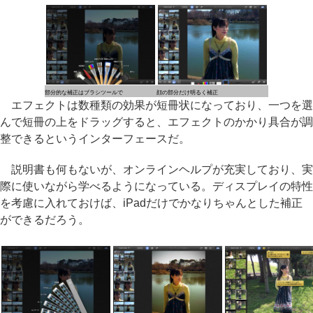
部分的な補正はブラシツールで
顔の部分だけ明るく補正
エフェクトは数種類の効果が短冊状になっており、一つを選
んで短冊の上をドラッグすると、エフェクトのかかり具合が調
整できるというインターフェースだ。
説明書も何もないが、オンラインヘルプが充実しており、実
際に使いながら学べるようになっている。ディスプレイの特性
を考慮に入れておけば、iPadだけでかなりちゃんとした補正
ができるだろう。