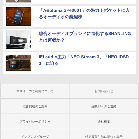
「A&ultima SP4000T」の魅力！ポケットに入
るオーディオの醍醐味
総合オーディオブランドに進化するSHANLING
とは何者か？
iFi audio主力「NEO Stream 3」「NEO iDSD
3」に迫る
本サイトのご利用について
お問い合わせ
広告掲載のご案内
編集部へのご連絡
プライバシーポリシー
会社概要
インプレスグループ
特定商取引法に基づく表示