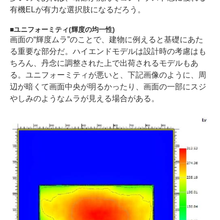
有機ELが有力な選択肢になるだろう。
ユニフォーミティ(輝度の均一性)
画面の“輝度ムラ”のことで、建物に例えると基礎にあた
る重要な部分だ。ハイエンドモデルは設計時の考慮はも
ちろん、丹念に調整された上で出荷されるモデルもあ
る。ユニフォーミティが悪いと、下記画像のように、周
辺が暗くて画面中央が明るかったり、画面の一部にスジ
やしみのようなムラが見える場合がある。