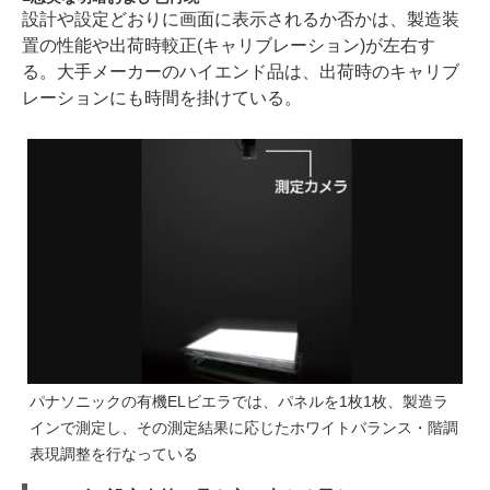
設計や設定どおりに画面に表示されるか否かは、製造装
置の性能や出荷時較正(キャリブレーション)が左右す
る。大手メーカーのハイエンド品は、出荷時のキャリブ
レーションにも時間を掛けている。
パナソニックの有機ELビエラでは、パネルを1枚1枚、製造ラ
インで測定し、その測定結果に応じたホワイトバランス・階調
表現調整を行なっている