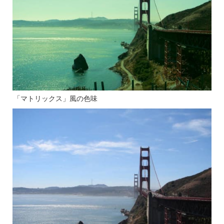
「マトリックス」風の色味