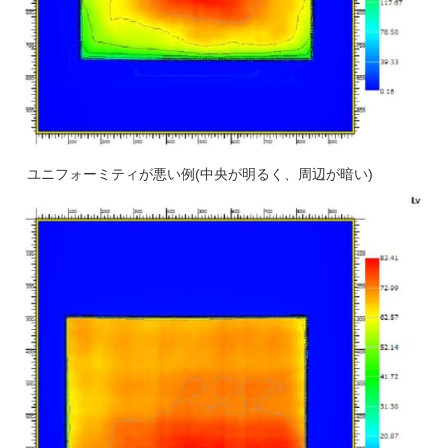
ユニフォーミティが悪い例(中央が明るく、周辺が暗い)