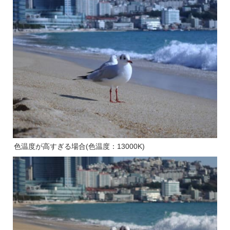
色温度が高すぎる場合(色温度：13000K)