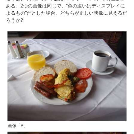
ある。2つの画像は同じで、“色の違いはディスプレイに
よるもの”だとした場合、どちらが正しい映像に見えるだ
ろうか?
画像「A」