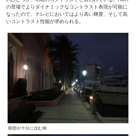
の登場でよりダイナミックなコントラスト表現が可能に
なったので、テレビにおいてはより高い輝度、そして高
いコントラスト性能が求められる。
暗部が十分に沈む例