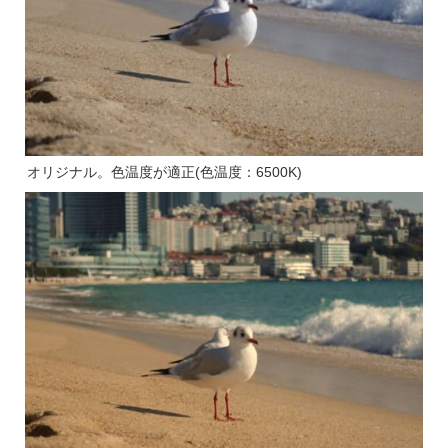
オリジナル。色温度が適正(色温度：6500K)