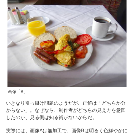
画像「B」
いきなり引っ掛け問題のようだが、正解は「どちらか分
からない」。なぜなら、制作者がどちらの見え方を意図
したのか、見る側は知る術がないからだ。
実際には、画像Aは無加工で、画像Bは明るく色鮮やかに