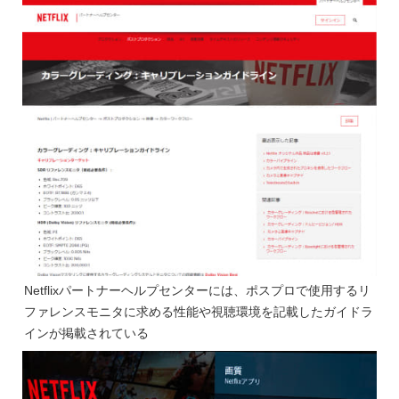
Netflixパートナーヘルプセンターには、ポスプロで使用するリ
ファレンスモニタに求める性能や視聴環境を記載したガイドラ
インが掲載されている