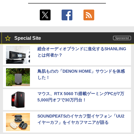
Special Site
総合オーディオブランドに進化するSHANLING
とは何者か？
鳥肌ものの「DENON HOME」サウンドを体感
した！
マウス、RTX 5060 Ti搭載ゲーミングPCが7万
5,000円オフで30万円台！
SOUNDPEATSのイヤカフ型イヤフォン「UU2
イヤーカフ」をイヤカフマニアが語る