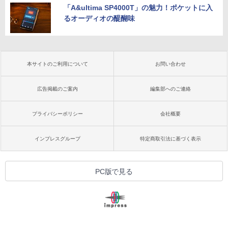
「A&ultima SP4000T」の魅力！ポケットに入
るオーディオの醍醐味
本サイトのご利用について
お問い合わせ
広告掲載のご案内
編集部へのご連絡
プライバシーポリシー
会社概要
インプレスグループ
特定商取引法に基づく表示
PC版で見る