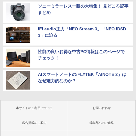
ソニーミラーレス一眼の大特集！ 見どころ記事
まとめ
iFi audio主力「NEO Stream 3」「NEO iDSD
3」に迫る
性能の良いお得な中古PC情報はこのページで
チェック！
AIスマートノートのiFLYTEK「AINOTE 2」は
なぜ魅力的なのか？
本サイトのご利用について
お問い合わせ
広告掲載のご案内
編集部へのご連絡