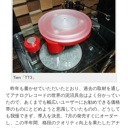
Tien「TT3」
昨年も書かせていただいたとおり、過去の取材を通し
てアナログレコードの世界の泥沼具合はよく分かってい
たので、あくまでも幅広いユーザーにお勧めできる価格
帯のものにとどめようと意識していたものの、どうして
も我慢できず、導入を決意。7月の発売すぐにオーダー
し、この半年間、格段のクオリティ向上を果たしたアナ