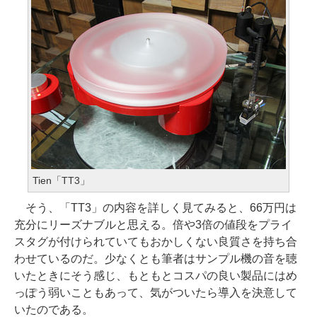
Tien「TT3」
そう、「TT3」の内容を詳しく見てみると、66万円は
充分にリーズナブルと思える。倍や3倍の値段をプライ
スタグが付けられていてもおかしくない良質さを持ち合
わせているのだ。少なくとも筆者はサンプル機の音を聴
いたときにそう感じ、もともとコスパの良い製品にはめ
っぽう弱いこともあって、気がついたら導入を決意して
いたのである。