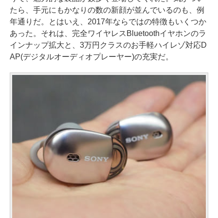
たら、手元にもかなりの数の新顔が並んでいるのも、例
年通りだ。とはいえ、2017年ならではの特徴もいくつか
あった。それは、完全ワイヤレスBluetoothイヤホンのラ
インナップ拡大と、3万円クラスのお手軽ハイレゾ対応D
AP(デジタルオーディオプレーヤー)の充実だ。