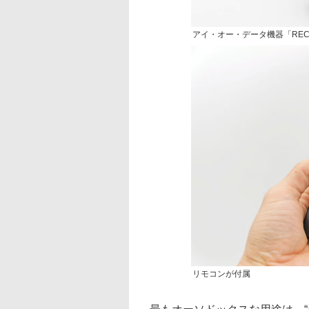
アイ・オー・データ機器「REC-O
リモコンが付属