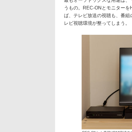
最もオーソドックスな用途は、
うもの。REC-ONとモニターを
ば、テレビ放送の視聴も、番組
レビ視聴環境が整ってしまう。