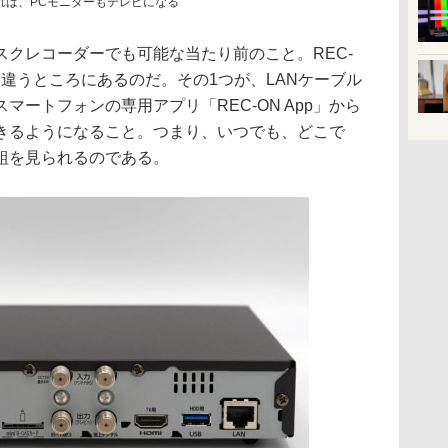
すれば、PCモニターもテレビになる
クレコーダーでも可能な当たり前のこと。REC-
違うところにあるのだ。その1つが、LANケーブル
マートフォンの専用アプリ「REC-ON App」から
きるようになること。つまり、いつでも、どこで
組を見られるのである。