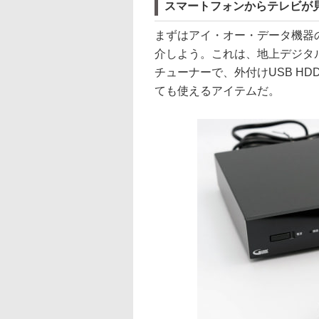
スマートフォンからテレビが見
まずはアイ・オー・データ機器の「
介しよう。これは、地上デジタル
チューナーで、外付けUSB H
ても使えるアイテムだ。