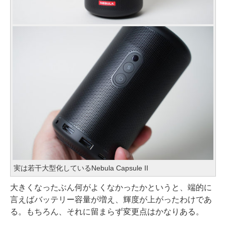
実は若干大型化しているNebula Capsule II
大きくなったぶん何がよくなかったかというと、端的に
言えばバッテリー容量が増え、輝度が上がったわけであ
る。もちろん、それに留まらず変更点はかなりある。