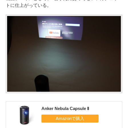
トに仕上がっている。
Anker Nebula Capsule II