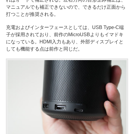
マニュアルでも補正できないので、できるだけ正面から
打つことが推奨される。
充電およびインターフェースとしては、USB Type-C端
子が採用されており、前作のMicroUSBよりもイマドキ
になっている。HDMI入力もあり、外部ディスプレイと
しても機能する点は前作と同じだ。