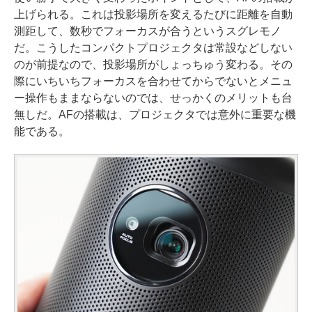
上げられる。これは投影場所を変えるたびに距離を自動
測距して、数秒でフォーカスが合うというスグレモノ
だ。こうしたコンパクトプロジェクタは常設などしない
のが前提なので、投影場所がしょっちゅう変わる。その
際にいちいちフォーカスを合わせてからでないとメニュ
ー操作もままならないのでは、せっかくのメリットも台
無しだ。AFの搭載は、プロジェクタでは意外に重要な機
能である。