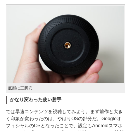
底部に三脚穴
かなり変わった使い勝手
では早速コンテンツを視聴してみよう。まず前作と大き
く印象が変わったのは、やはりOSの部分だ。Googleオ
フィシャルのOSとなったことで、設定もAndroidスマホ