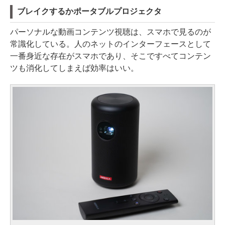
ブレイクするかポータブルプロジェクタ
パーソナルな動画コンテンツ視聴は、スマホで見るのが
常識化している。人のネットのインターフェースとして
一番身近な存在がスマホであり、そこですべてコンテン
ツも消化してしまえば効率はいい。