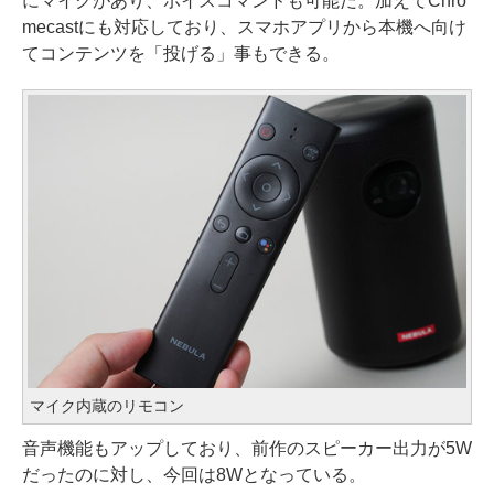
にマイクがあり、ボイスコマンドも可能だ。加えてChro
mecastにも対応しており、スマホアプリから本機へ向け
てコンテンツを「投げる」事もできる。
マイク内蔵のリモコン
音声機能もアップしており、前作のスピーカー出力が5W
だったのに対し、今回は8Wとなっている。