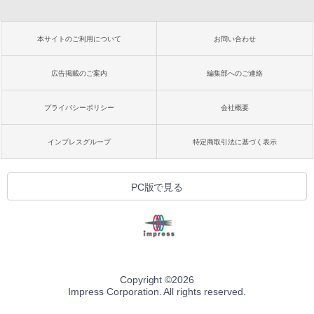
本サイトのご利用について
お問い合わせ
広告掲載のご案内
編集部へのご連絡
プライバシーポリシー
会社概要
インプレスグループ
特定商取引法に基づく表示
PC版で見る
Copyright ©
2026
Impress Corporation. All rights reserved.