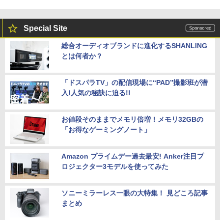
Special Site
総合オーディオブランドに進化するSHANLING
とは何者か？
「ドスパラTV」の配信現場に“PAD”撮影班が潜
入!人気の秘訣に迫る!!
お値段そのままでメモリ倍増！メモリ32GBの
「お得なゲーミングノート」
Amazon プライムデー過去最安! Anker注目プ
ロジェクター3モデルを使ってみた
ソニーミラーレス一眼の大特集！ 見どころ記事
まとめ