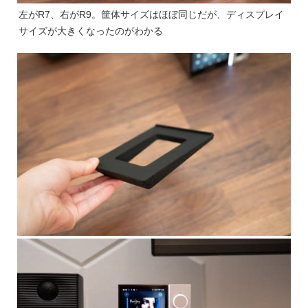
左がR7、右がR9。筐体サイズはほぼ同じだが、ディスプレイ
サイズが大きくなったのがわかる