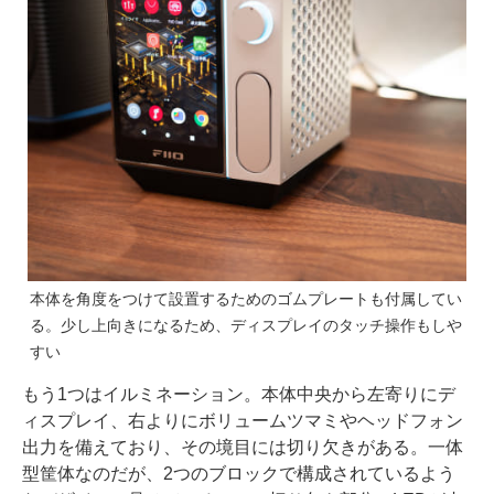
本体を角度をつけて設置するためのゴムプレートも付属してい
る。少し上向きになるため、ディスプレイのタッチ操作もしや
すい
もう1つはイルミネーション。本体中央から左寄りにデ
ィスプレイ、右よりにボリュームツマミやヘッドフォン
出力を備えており、その境目には切り欠きがある。一体
型筐体なのだが、2つのブロックで構成されているよう