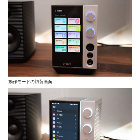
動作モードの切替画面