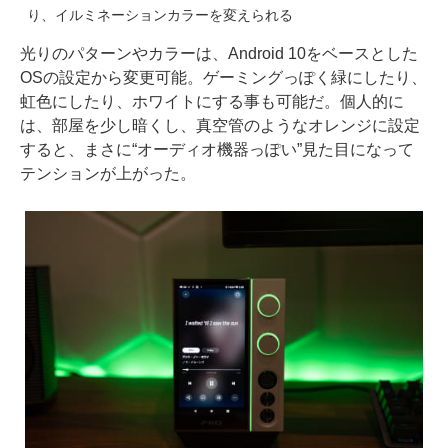
り、イルミネーションカラーを変えられる
光りのパターンやカラーは、Android 10をベースとした
OSの設定から変更可能。ゲーミングっぽく緑にしたり、
虹色にしたり、ホワイトにする事も可能だ。個人的に
は、部屋を少し暗くし、真空管のようなオレンジに設定
すると、まさに“オーディオ機器っぽい”見た目になって
テンションが上がった。