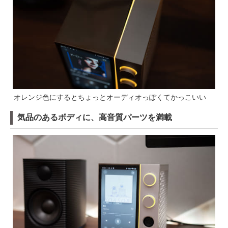
オレンジ色にするとちょっとオーディオっぽくてかっこいい
気品のあるボディに、高音質パーツを満載