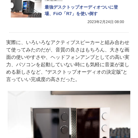
最強デスクトップオーディオついに登
場、FiiO「R7」を使い倒す
2023年2月24日 08:00
実際に、いろいろなアクティブスピーカーと組み合わせ
て使ってみたのだが、音質の良さはもちろん、大きな画
面の使いやすさや、ヘッドフォンアンプとしての高い実
力、パソコンを起動していない時にも気軽に音楽が楽し
める新しさなど、“デスクトップオーディオの決定版”と
言っていい完成度の高さだった。