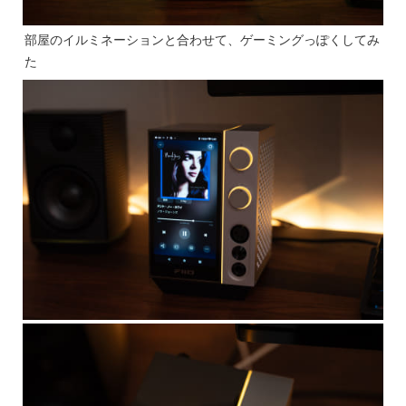
部屋のイルミネーションと合わせて、ゲーミングっぽくしてみ
た