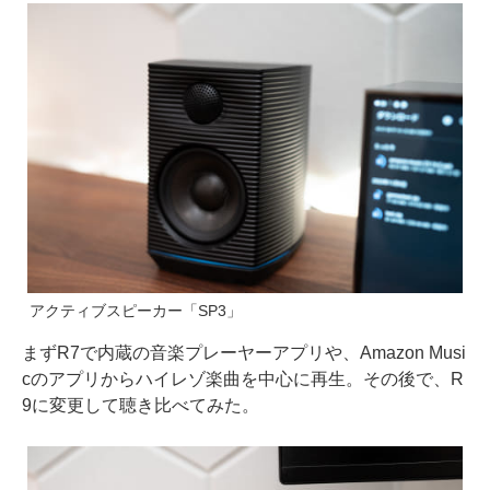
アクティブスピーカー「SP3」
まずR7で内蔵の音楽プレーヤーアプリや、Amazon Musi
cのアプリからハイレゾ楽曲を中心に再生。その後で、R
9に変更して聴き比べてみた。