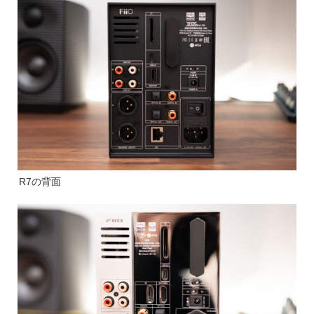
R7の背面