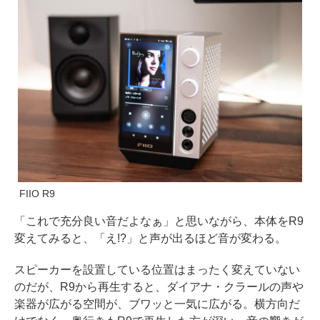
FIIO R9
「これで充分良い音だよなぁ」と思いながら、本体をR9
変えてみると、「え!?」と声が出るほど音が変わる。
スピーカーを設置している位置はまったく変えていない
のだが、R9から再生すると、ダイアナ・クラールの声や
楽器が広がる空間が、ブワッと一気に広がる。横方向だ