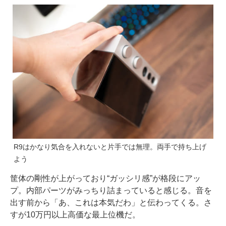
R9はかなり気合を入れないと片手では無理。両手で持ち上げ
よう
筐体の剛性が上がっており“ガッシリ感”が格段にアッ
プ。内部パーツがみっちり詰まっていると感じる。音を
出す前から「あ、これは本気だわ」と伝わってくる。さ
すが10万円以上高価な最上位機だ。