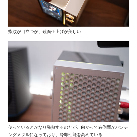
指紋が目立つが、鏡面仕上げが美しい
使っているとかなり発熱するのだが、向かって右側面がパンチ
ングメタルになっており、冷却性能を高めている