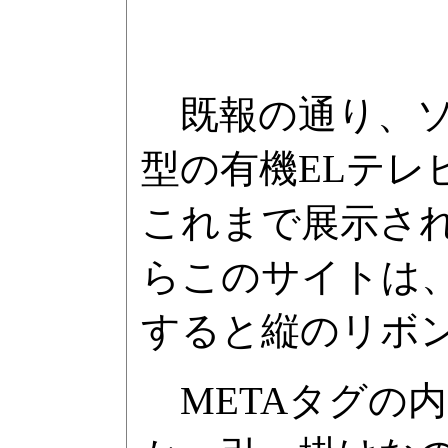
既報の通り、ソニーは
型の有機ELテレ
これまで展示され
らこのサイトは
すると縦のリボン
METAタグの