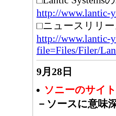
http://www.lantic-
□ニュースリリース
http://www.lantic
file=Files/Filer/
9月28日
ソニーのサイト
－ソースに意味深