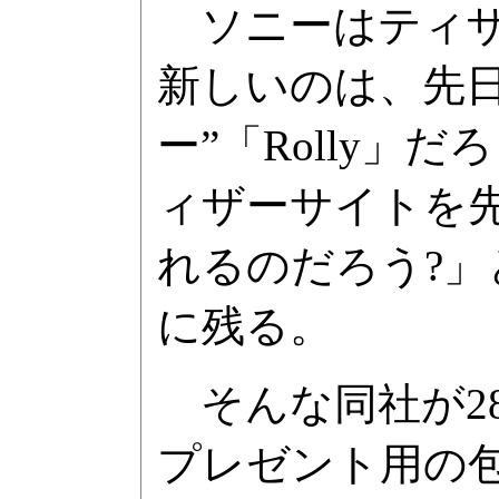
ソニーはティザ
新しいのは、先
ー”「Rolly
ィザーサイトを
れるのだろう?
に残る。
そんな同社が2
プレゼント用の