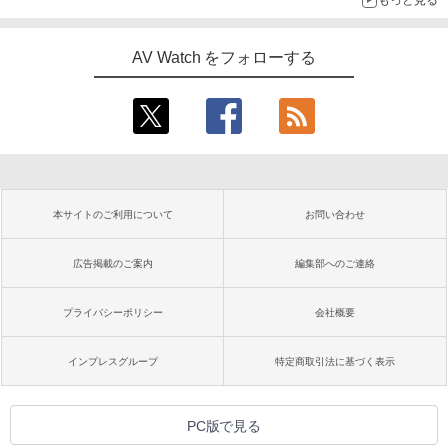
もっと見る
AV Watch をフォローする
本サイトのご利用について
お問い合わせ
広告掲載のご案内
編集部へのご連絡
プライバシーポリシー
会社概要
インプレスグループ
特定商取引法に基づく表示
PC版で見る