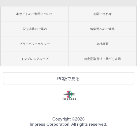
本サイトのご利用について
お問い合わせ
広告掲載のご案内
編集部へのご連絡
プライバシーポリシー
会社概要
インプレスグループ
特定商取引法に基づく表示
PC版で見る
Copyright ©
2026
Impress Corporation. All rights reserved.