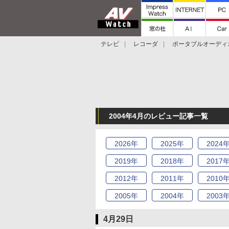
テレビ
レコーダ
ポータブルオーディ
スマートスピーカー
デジカメ
プロジ
2004年4月のレビュー記事一覧
2026
年
2025
年
2024
2019
年
2018
年
2017
2012
年
2011
年
2010
2005
年
2004
年
2003
4月29日