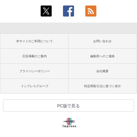
本サイトのご利用について
お問い合わせ
広告掲載のご案内
編集部へのご連絡
プライバシーポリシー
会社概要
インプレスグループ
特定商取引法に基づく表示
PC版で見る