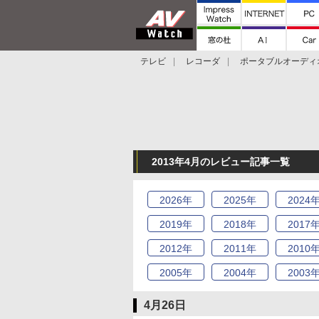
テレビ
レコーダ
ポータブルオーディ
スマートスピーカー
デジカメ
プロジ
2013年4月のレビュー記事一覧
2026
年
2025
年
2024
2019
年
2018
年
2017
2012
年
2011
年
2010
2005
年
2004
年
2003
4月26日