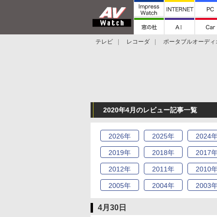
テレビ
レコーダ
ポータブルオーディ
スマートスピーカー
デジカメ
プロジ
2020年4月のレビュー記事一覧
2026
年
2025
年
2024
2019
年
2018
年
2017
2012
年
2011
年
2010
2005
年
2004
年
2003
4月30日