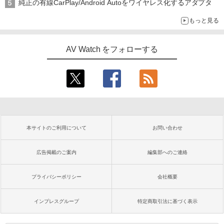
純正の有線CarPlay/Android Autoをワイヤレス化するアダプタ
もっと見る
AV Watch をフォローする
本サイトのご利用について
お問い合わせ
広告掲載のご案内
編集部へのご連絡
プライバシーポリシー
会社概要
インプレスグループ
特定商取引法に基づく表示