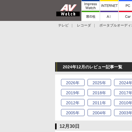
テレビ
レコーダ
ポータブルオーディ
スマートスピーカー
デジカメ
プロジ
2024年12月のレビュー記事一覧
2026
年
2025
年
2024
2019
年
2018
年
2017
2012
年
2011
年
2010
2005
年
2004
年
2003
12月30日