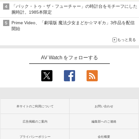
「バック・トゥ・ザ・フューチャー」の時計台をモチーフにした
腕時計。1985本限定
Prime Video、「劇場版 魔法少女まどか☆マギカ」3作品を配信
開始
もっと見る
AV Watch をフォローする
本サイトのご利用について
お問い合わせ
広告掲載のご案内
編集部へのご連絡
プライバシーポリシー
会社概要