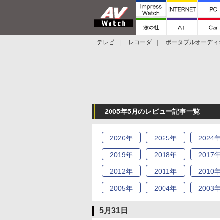
テレビ
レコーダ
ポータブルオーディ
スマートスピーカー
デジカメ
プロジ
2005年5月のレビュー記事一覧
2026
年
2025
年
2024
2019
年
2018
年
2017
2012
年
2011
年
2010
2005
年
2004
年
2003
5月31日