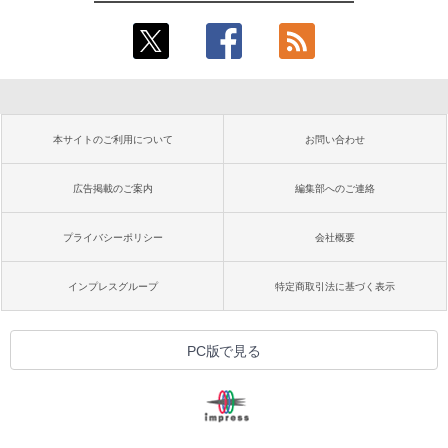
本サイトのご利用について
お問い合わせ
広告掲載のご案内
編集部へのご連絡
プライバシーポリシー
会社概要
インプレスグループ
特定商取引法に基づく表示
PC版で見る