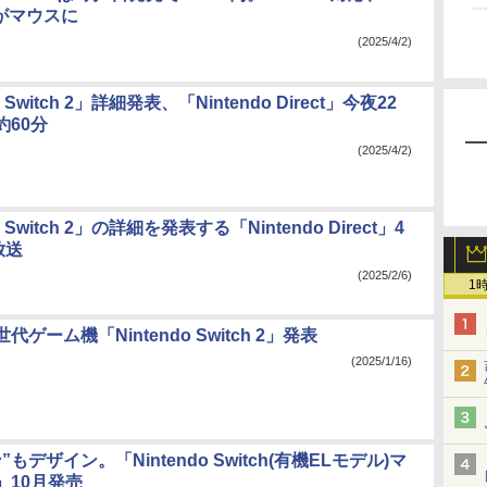
 2がマウスに
(2025/4/2)
o Switch 2」詳細発表、「Nintendo Direct」今夜22
約60分
(2025/4/2)
o Switch 2」の詳細を発表する「Nintendo Direct」4
放送
(2025/2/6)
1
ゲーム機「Nintendo Switch 2」発表
(2025/1/16)
もデザイン。「Nintendo Switch(有機ELモデル)マ
」10月発売