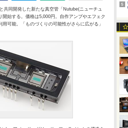
共同開発した新たな真空管「Nutube(ニューチュ
り開始する。価格は5,000円。自作アンプやエフェク
利用可能。「ものづくりの可能性がさらに広がる」