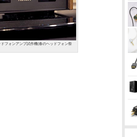
ヘッドフォンアンプ試作機(春のヘッドフォン祭