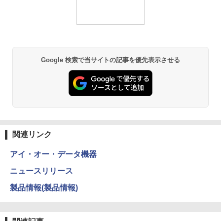
Google 検索で当サイトの記事を優先表示させる
関連リンク
アイ・オー・データ機器
ニュースリリース
製品情報(製品情報)