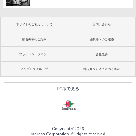
本サイトのご利用について
お問い合わせ
広告掲載のご案内
編集部へのご連絡
プライバシーポリシー
会社概要
インプレスグループ
特定商取引法に基づく表示
PC版で見る
Copyright ©
2026
Impress Corporation. All rights reserved.