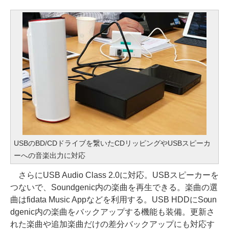
USBのBD/CDドライブを繋いたCDリッピングやUSBスピーカ
ーへの音楽出力に対応
さらにUSB Audio Class 2.0に対応。USBスピーカーを
つないで、Soundgenic内の楽曲を再生できる。楽曲の選
曲はfidata Music Appなどを利用する。USB HDDにSoun
dgenic内の楽曲をバックアップする機能も装備。更新さ
れた楽曲や追加楽曲だけの差分バックアップにも対応す