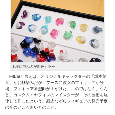
上段に並ぶのが新色カラー
FitEarと言えば、オリジナルキャラクターの「坂本萌
音」がお馴染みだが、ブースに彼女のフィギュアが登
場。フィギュア原型師が手がけた……のではなく、なん
と、カスタムイヤフォンのマイスターが、その技術を駆
使して作ったという。残念ながらフィギュアの発売予定
は今のところ無いとのこと。