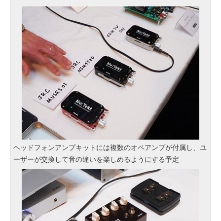
ヘッドフォンアンプキットには複数のオペアンプが付属し、ユ
ーザーが交換して音の違いを楽しめるようにする予定