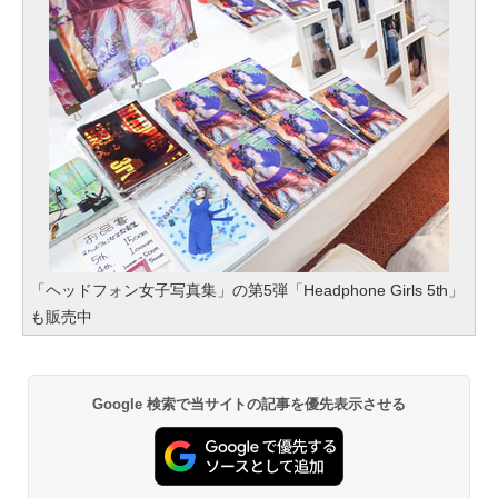
「ヘッドフォン女子写真集」の第5弾「Headphone Girls 5th」
も販売中
Google 検索で当サイトの記事を優先表示させる