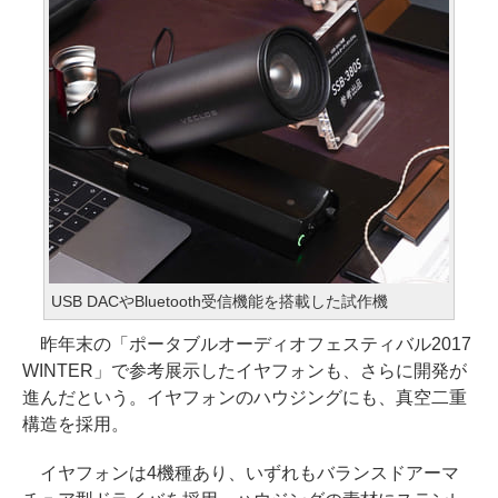
USB DACやBluetooth受信機能を搭載した試作機
昨年末の「ポータブルオーディオフェスティバル2017
WINTER」で参考展示したイヤフォンも、さらに開発が
進んだという。イヤフォンのハウジングにも、真空二重
構造を採用。
イヤフォンは4機種あり、いずれもバランスドアーマ