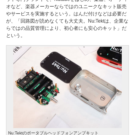
オなど、楽器メーカーならではのユニークなキット販売
やサービスを実施するという。はんだ付けなどは必要だ
が、「回路図が読めなくても大丈夫。Nu:Tektは、企業な
らではの品質管理により、初心者にも安心のキット」だ
という。
Nu:Tektのポータブルヘッドフォンアンプキット