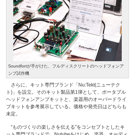
Soundfortが手がけた、フルディスクリートのヘッドフォンア
ンプ試作機
さらに、キット専門ブランド「Nu:Tekt(ニューテク
ト)」を設立。そのキット製品第1弾として、ポータブル
ヘッドフォンアンプキットと、楽器用のオーバードライ
ブキットを参考展示している。価格や発売日はどちらも
未定。
“ものづくりの楽しさを伝える”をコンセプトとしたキ
ット専門ブランドで、Nutubeをはじめ、楽器、オーディ