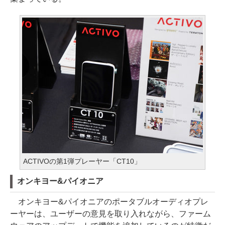
ACTIVOの第1弾プレーヤー「CT10」
オンキヨー&パイオニア
オンキヨー&パイオニアのポータブルオーディオプレ
ーヤーは、ユーザーの意見を取り入れながら、ファーム