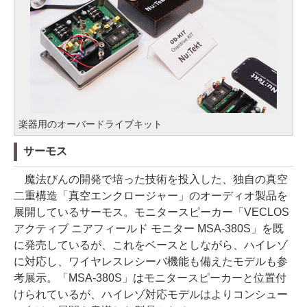
楽器用のオーバードライブキット
サーモス
魔法びんの開発で培った技術を投入した、独自の真空
二重構造「真空エンクロージャー」のオーディオ製品を
展開しているサーモス。モニタースピーカー「VECLOS
アクティブ ニアフィールド モニター MSA-380S」を既
に発売しているが、これをベースとしながら、ハイレゾ
に対応し、ワイヤレスレシーバ機能も備えたモデルも参
考展示。「MSA-380S」はモニタースピーカーと位置付
けられているが、ハイレゾ対応モデルはよりコンシュー