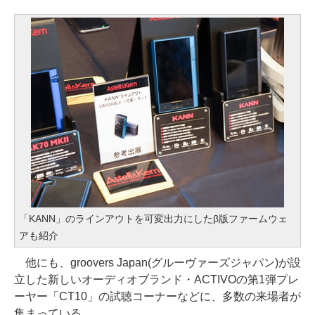
「KANN」のラインアウトを可変出力にしたβ版ファームウェ
アも紹介
他にも、groovers Japan(グルーヴァーズジャパン)が設
立した新しいオーディオブランド・ACTIVOの第1弾プレ
ーヤー「CT10」の試聴コーナーなどに、多数の来場者が
集まっている。