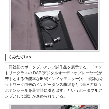
くみたてLab
同社初のポータブルアンプ試作品を展示する。「エン
トリークラスの DAP(デジタルオーディオプレーヤー)が
苦手とする低能率なIEM(インイヤモニター)や、複雑なネ
ットワーク由来のインピーダンス曲線をもつIEMの持つ
ポテンシャルを最大限に引き出す」というポータブルア
ンプとして設計が進められている。