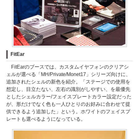
FitEar
FitEarのブースでは、カスタムイヤフォンのクリアシ
ェルが選べる「MH/Private/Monet17」シリーズ向けに、
追加されたシェルの新色を紹介。「ステージでの使用を
想定し、目立たない、左右の識別がしやすい、を最優先
としたシェルカラー/フェイスプレートカラー設定だった
が、形だけでなく色も一人ひとりのお好みに合わせて提
供できるよう追加した」という。ホワイトのフェイスプ
レートも選べるようになっている。