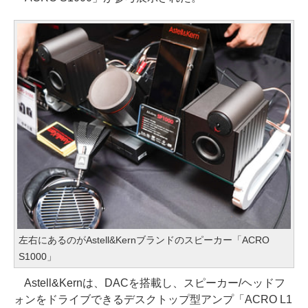
左右にあるのがAstell&Kernブランドのスピーカー「ACRO
S1000」
Astell&Kernは、DACを搭載し、スピーカー/ヘッドフ
ォンをドライブできるデスクトップ型アンプ「ACRO L1