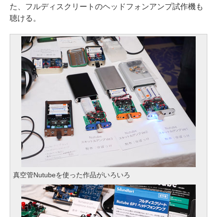
た、フルディスクリートのヘッドフォンアンプ試作機も
聴ける。
真空管Nutubeを使った作品がいろいろ