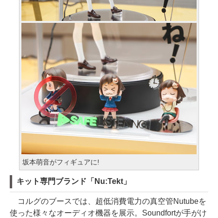
坂本萌音がフィギュアに!
キット専門ブランド「Nu:Tekt」
コルグのブースでは、超低消費電力の真空管Nutubeを
使った様々なオーディオ機器を展示。Soundfortが手がけ