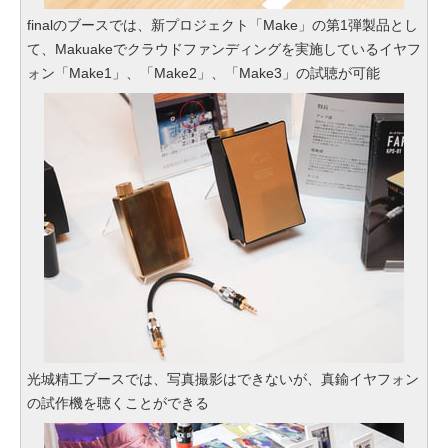
finalのブースでは、新プロジェクト「Make」の第1弾製品とし
て、Makuakeでクラウドファンディングを実施しているイヤフ
ォン「Make1」、「Make2」、「Make3」の試聴が可能
光城精工ブースでは、写真撮影はできないが、真鍮イヤフォン
の試作機を聴くことができる