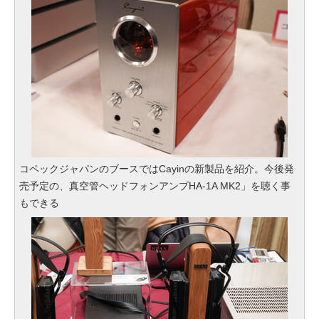
コペックジャパンのブースではCayinの新製品を紹介。今後発
売予定の、真空管ヘッドフォンアンプHA-1A MK2」を聴く事
もできる