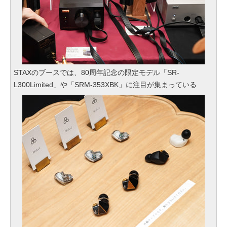
STAXのブースでは、80周年記念の限定モデル「SR-
L300Limited」や「SRM-353XBK」に注目が集まっている