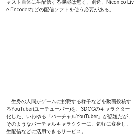
ャスト自体に生配信する機能は無く、別途、Niconico Liv
e Encoderなどの配信ソフトを使う必要がある。
生身の人間がゲームに挑戦する様子などを動画投稿す
るYouTuber(ユーチューバー)を、3DCGのキャラクター
化した、いわゆる「バーチャルYouTuber」が話題だが、
そのようなバーチャルキャラクターに、気軽に変身し、
生配信などに活用できるサービス。