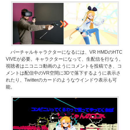
バーチャルキャラクターになるには、VR HMDのHTC
VIVEが必要。キャラクターになって、生配信を行なう。
視聴者はニコニコ動画のようにコメントを投稿でき、コ
メントは配信中のVR空間に3Dで落下するように表示さ
れたり、Twitterのカードのようなウインドウ表示も可
能。