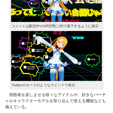
コメントは配信中のVR空間に3Dで落下するように表示
Twitterのカードのようなウインドウ表示
視聴者を楽しませる様々なアイテムや、好きなバーチ
ャルキャラクターモデルを取り込んで使える機能なども
備えている。