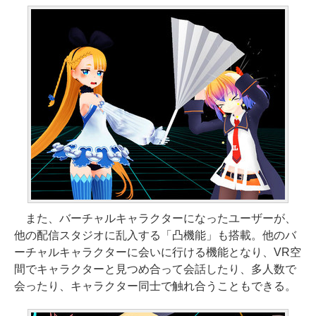
また、バーチャルキャラクターになったユーザーが、
他の配信スタジオに乱入する「凸機能」も搭載。他のバ
ーチャルキャラクターに会いに行ける機能となり、VR空
間でキャラクターと見つめ合って会話したり、多人数で
会ったり、キャラクター同士で触れ合うこともできる。