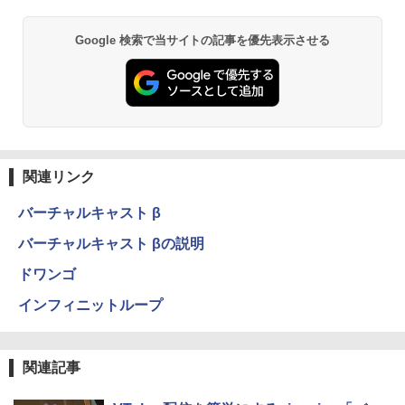
Google 検索で当サイトの記事を優先表示させる
関連リンク
バーチャルキャスト β
バーチャルキャスト βの説明
ドワンゴ
インフィニットループ
関連記事