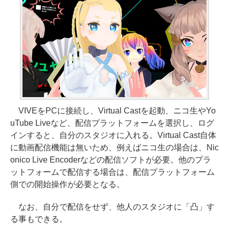
VIVEをPCに接続し、Virtual Castを起動、ニコ生やYo
uTube Liveなど、配信プラットフォームを選択し、ログ
インすると、自分のスタジオに入れる。Virtual Cast自体
に動画配信機能は無いため、例えばニコ生の場合は、Nic
onico Live Encoderなどの配信ソフトが必要。他のプラ
ットフォームで配信する場合は、配信プラットフォーム
側での開始操作が必要となる。
なお、自分で配信をせず、他人のスタジオに「凸」す
る事もできる。