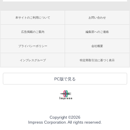
本サイトのご利用について
お問い合わせ
広告掲載のご案内
編集部へのご連絡
プライバシーポリシー
会社概要
インプレスグループ
特定商取引法に基づく表示
PC版で見る
Copyright ©
2026
Impress Corporation. All rights reserved.