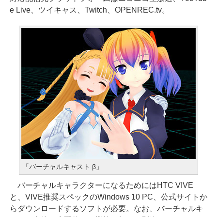
e Live、ツイキャス、Twitch、OPENREC.tv。
「バーチャルキャスト β」
バーチャルキャラクターになるためにはHTC VIVE
と、VIVE推奨スペックのWindows 10 PC、公式サイトか
らダウンロードするソフトが必要。なお、バーチャルキ