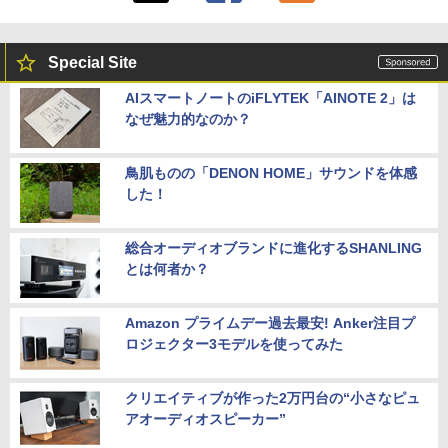
Special Site
AIスマートノートのiFLYTEK「AINOTE 2」は
なぜ魅力的なのか？
鳥肌ものの「DENON HOME」サウンドを体感
した！
総合オーディオブランドに進化するSHANLING
とは何者か？
Amazon プライムデー過去最安! Anker注目プ
ロジェクター3モデルを使ってみた
クリエイティブが作った2万円台の“小さなピュ
アオーディオスピーカー”