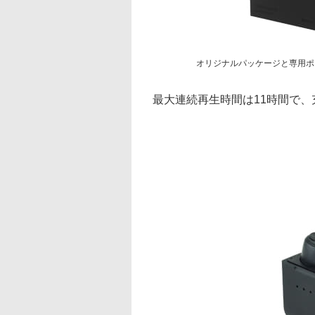
オリジナルパッケージと専用ポ
最大連続再生時間は11時間で、