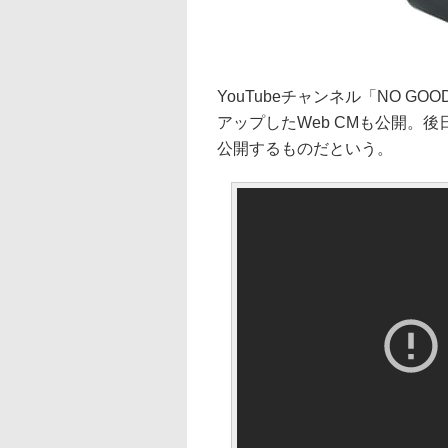
YouTubeチャンネル「NO GO
アップしたWeb CMも公開。
公開するものだという。