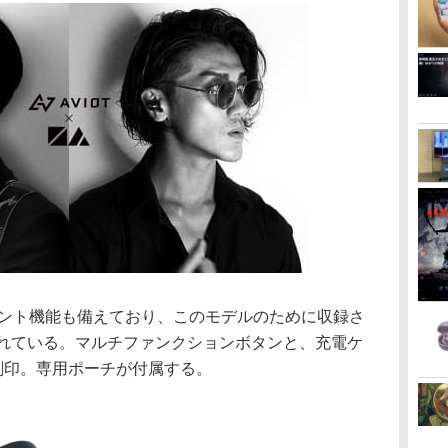
タント機能も備えており、このモデルのために収録さ
られている。マルチファンクションボタンと、充電ケ
刻印。専用ポーチが付属する。