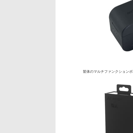
筐体のマルチファンクションボ