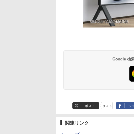
Google
ポスト
リスト
シ
関連リンク