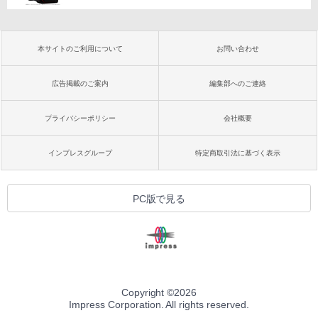
本サイトのご利用について
お問い合わせ
広告掲載のご案内
編集部へのご連絡
プライバシーポリシー
会社概要
インプレスグループ
特定商取引法に基づく表示
PC版で見る
Copyright ©
2026
Impress Corporation. All rights reserved.