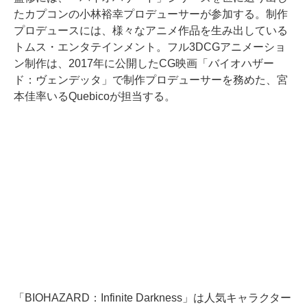
たカプコンの⼩林裕幸プロデューサーが参加する。制作
プロデュースには、様々なアニメ作品を⽣み出している
トムス・エンタテインメント。フル3DCGアニメーショ
ン制作は、2017年に公開したCG映画「バイオハザー
ド：ヴェンデッタ」で制作プロデューサーを務めた、宮
本佳率いるQuebicoが担当する。
「BIOHAZARD：Infinite Darkness」は⼈気キャラクター