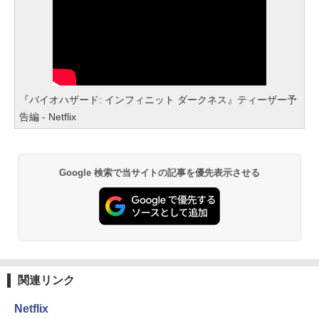
『バイオハザード: インフィニット ダークネス』ティーザー予
告編 - Netflix
Google 検索で当サイトの記事を優先表示させる
関連リンク
Netflix