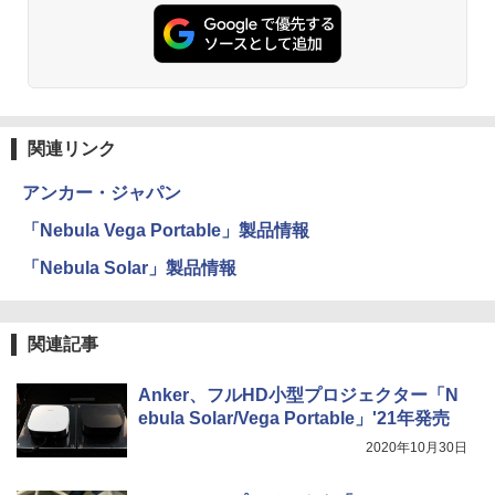
関連リンク
アンカー・ジャパン
「Nebula Vega Portable」製品情報
「Nebula Solar」製品情報
関連記事
Anker、フルHD小型プロジェクター「N
ebula Solar/Vega Portable」'21年発売
2020年10月30日