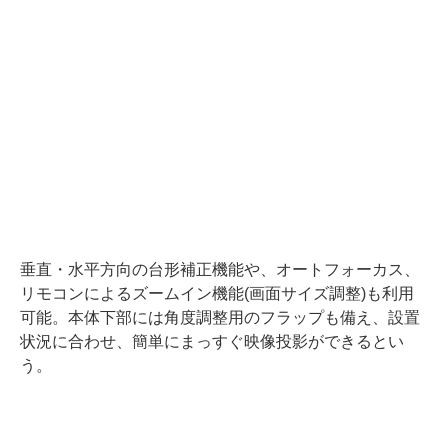
垂直・水平方向の台形補正機能や、オートフォーカス、
リモコンによるズームイン機能(画面サイズ調整)も利用
可能。本体下部には角度調整用のフラップも備え、設置
状況に合わせ、簡単にまっすぐ映像投影ができるとい
う。