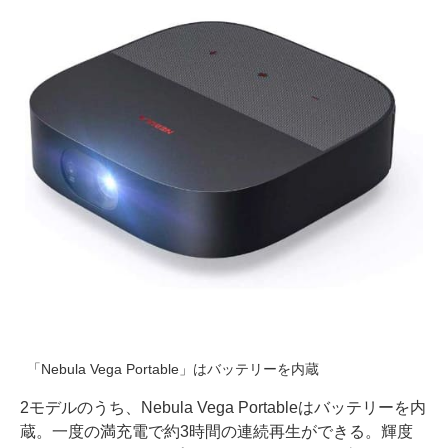
「Nebula Vega Portable」はバッテリーを内蔵
2モデルのうち、Nebula Vega Portableはバッテリーを内
蔵。一度の満充電で約3時間の連続再生ができる。輝度