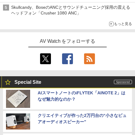
「Galaxy Z Fold」
Skullcandy、BoseのANCとサウンドチューニング採用の震える
ヘッドフォン「Crusher 1080 ANC」
もっと見る
AV Watch をフォローする
Special Site
AIスマートノートのiFLYTEK「AINOTE 2」は
なぜ魅力的なのか？
クリエイティブが作った2万円台の“小さなピュ
アオーディオスピーカー”