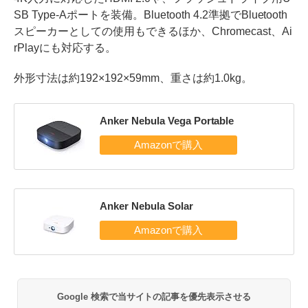
SB Type-Aポートを装備。Bluetooth 4.2準拠でBluetooth
スピーカーとしての使用もできるほか、Chromecast、Ai
rPlayにも対応する。
外形寸法は約192×192×59mm、重さは約1.0kg。
Anker Nebula Vega Portable
Anker Nebula Solar
Google 検索で当サイトの記事を優先表示させる