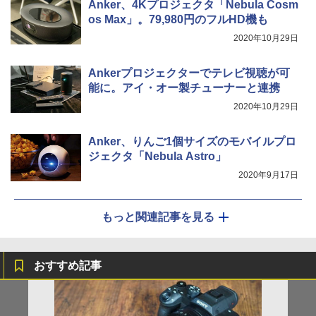
Anker、4Kプロジェクタ「Nebula Cosm
os Max」。79,980円のフルHD機も
2020年10月29日
Ankerプロジェクターでテレビ視聴が可
能に。アイ・オー製チューナーと連携
2020年10月29日
Anker、りんご1個サイズのモバイルプロ
ジェクタ「Nebula Astro」
2020年9月17日
もっと関連記事を見る
おすすめ記事