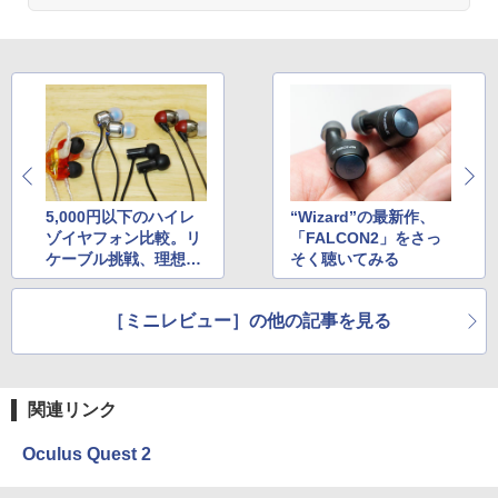
5,000円以下のハイレ
“Wizard”の最新作、
ゾイヤフォン比較。リ
「FALCON2」をさっ
ケーブル挑戦、理想の
そく聴いてみる
音を探す
［ミニレビュー］の他の記事を見る
関連リンク
Oculus Quest 2