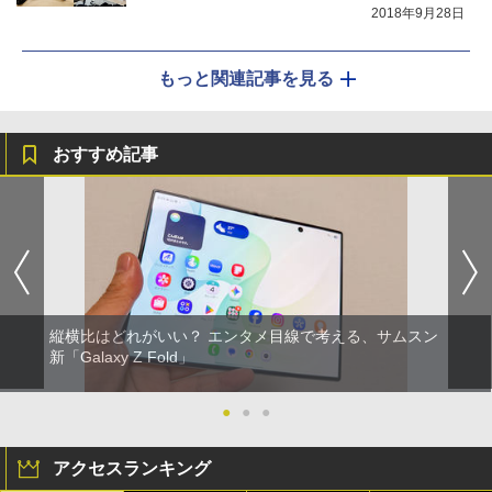
2018年9月28日
もっと関連記事を見る
おすすめ記事
縦横比はどれがいい？ エンタメ目線で考える、サムスン
新「Galaxy Z Fold」
●
●
●
アクセスランキング