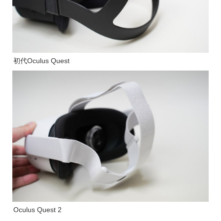
初代Oculus Quest
Oculus Quest 2