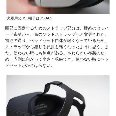
充電用のUSB端子はUSB-C
頭部に固定するためのストラップ部分は、硬めのセミハ
ード素材から、布のソフトストラップへと変更された。
前述の通り、ヘッドセット自体が軽くなっているため、
ストラップから感じる負担も軽くなったように思う。ま
た、使わない時にも利点がある。やわらかい布製のた
め、内側に向かって小さく収納でき、使わない時にヘッ
ドセットがかさばらない。