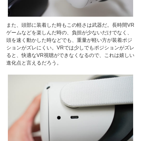
また、頭部に装着した時もこの軽さは武器だ。長時間VR
ゲームなどを楽しんだ時の、負担が少ないだけでなく、
頭を速く動かした時などでも、重量が軽い方が装着ポジ
ションがズレにくい。VRでは少しでもポジションがズレ
ると、快適なVR視聴ができなくなるので、これは嬉しい
進化点と言えるだろう。