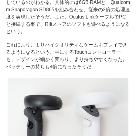
しているのがわかる。具体的には6GB RAMと、Qualcom
m Snapdragon SD865を組み合わせ、従来の2倍の処理速
度を実現したそうだ。また、Oculus LinkケーブルでPC
と接続する事で、Riftストアのソフトも遊べるようになる
という。
これにより、よりハイクオリティなゲームもプレイでき
るようになるという。手にするTouchコントローラー
も、デザインが細かく変わり、より持ちやすくなった。
バッテリーの持ちも4倍になったそうだ。