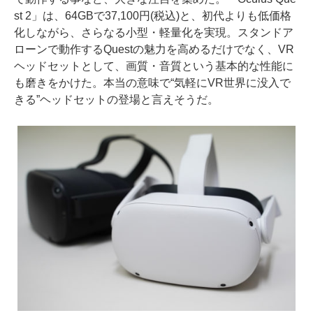
st 2」は、64GBで37,100円(税込)と、初代よりも低価格
化しながら、さらなる小型・軽量化を実現。スタンドア
ローンで動作するQuestの魅力を高めるだけでなく、VR
ヘッドセットとして、画質・音質という基本的な性能に
も磨きをかけた。本当の意味で“気軽にVR世界に没入で
きる”ヘッドセットの登場と言えそうだ。