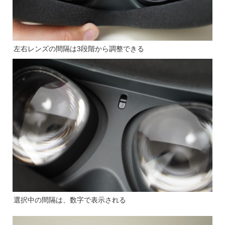
左右レンズの間隔は3段階から調整できる
選択中の間隔は、数字で表示される