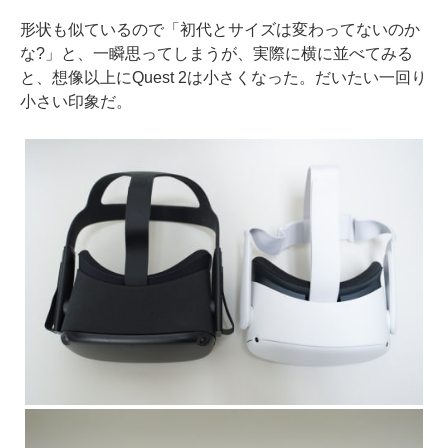
形状も似ているので「初代とサイズは変わってないのか
な?」と、一瞬思ってしまうが、実際に横に並べてみる
と、想像以上にQuest 2は小さくなった。だいたい一回り
小さい印象だ。