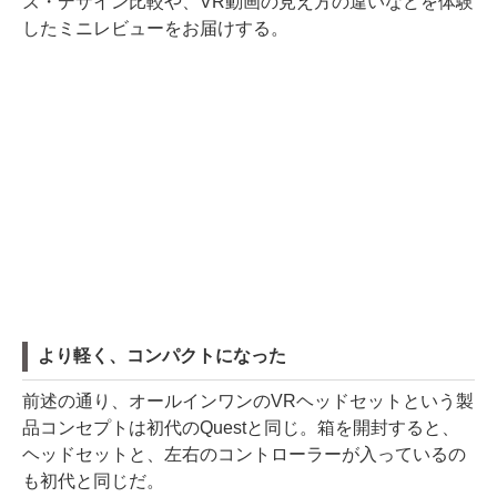
ズ・デザイン比較や、VR動画の見え方の違いなどを体験
したミニレビューをお届けする。
より軽く、コンパクトになった
前述の通り、オールインワンのVRヘッドセットという製
品コンセプトは初代のQuestと同じ。箱を開封すると、
ヘッドセットと、左右のコントローラーが入っているの
も初代と同じだ。