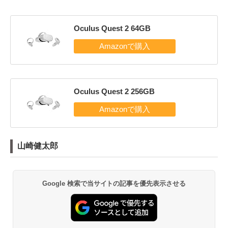
Oculus Quest 2 64GB
Oculus Quest 2 256GB
山崎健太郎
Google 検索で当サイトの記事を優先表示させる