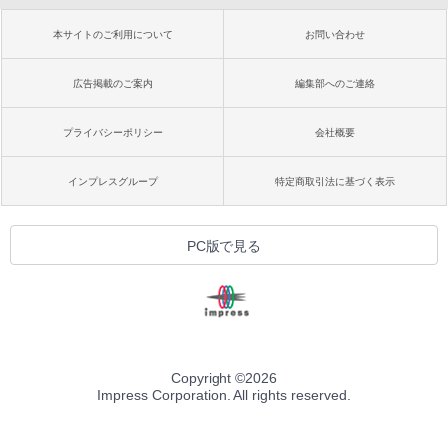
本サイトのご利用について
お問い合わせ
広告掲載のご案内
編集部へのご連絡
プライバシーポリシー
会社概要
インプレスグループ
特定商取引法に基づく表示
PC版で見る
Copyright ©
2026
Impress Corporation. All rights reserved.