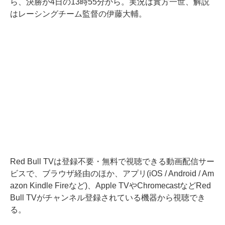
ら、決勝が4日の13時55分から。実況は實方一世、解説
はレーシングチーム監督の伊藤大輔。
Red Bull TVは登録不要・無料で視聴できる動画配信サー
ビスで、ブラウザ経由のほか、アプリ(iOS / Android / Am
azon Kindle Fireなど)、Apple TVやChromecastなどRed
Bull TVがチャンネル登録されている機器から視聴でき
る。