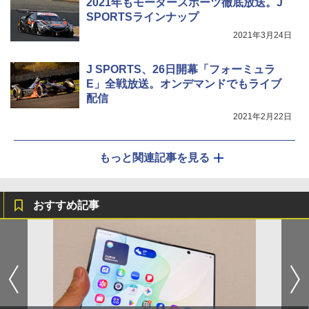
2021年もモータースポーツ徹底放送。J
SPORTSラインナップ
2021年3月24日
J SPORTS、26日開幕「フォーミュラ
E」全戦放送。オンデマンドでもライブ
配信
2021年2月22日
もっと関連記事を見る
おすすめ記事