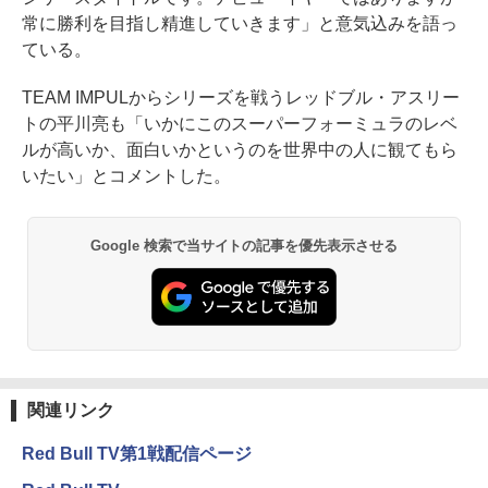
常に勝利を目指し精進していきます」と意気込みを語っ
ている。
TEAM IMPULからシリーズを戦うレッドブル・アスリー
トの平川亮も「いかにこのスーパーフォーミュラのレベ
ルが高いか、面白いかというのを世界中の人に観てもら
いたい」とコメントした。
Google 検索で当サイトの記事を優先表示させる
関連リンク
Red Bull TV第1戦配信ページ