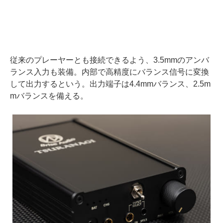
従来のプレーヤーとも接続できるよう、3.5mmのアンバ
ランス入力も装備。内部で高精度にバランス信号に変換
して出力するという。出力端子は4.4mmバランス、2.5m
mバランスを備える。