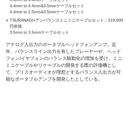
4.4mm to 4.4mm&3.5mmケーブルセット
4.4mm to 2.5mm&3.5mmケーブルセット
TSURANAGI+アンバランスミニミニケーブルセット：319,000
円前後
3.5mm to 3.5mmケーブルセット
アナログ入出力のポータブルヘッドフォンアンプ。近
年、バランスライン出力を有したプレーヤーや、ヘッド
フォン/イヤフォンのバランス駆動化の増加を受け、ミニ
ミニケーブルやリケーブルの開発する際の評価機とし
て、ブリスオーディオが理想とするバランス入出力が可
能なポータブルアンプを開発したとしている。