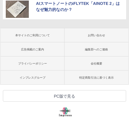
AIスマートノートのiFLYTEK「AINOTE 2」は
なぜ魅力的なのか？
本サイトのご利用について
お問い合わせ
広告掲載のご案内
編集部へのご連絡
プライバシーポリシー
会社概要
インプレスグループ
特定商取引法に基づく表示
PC版で見る