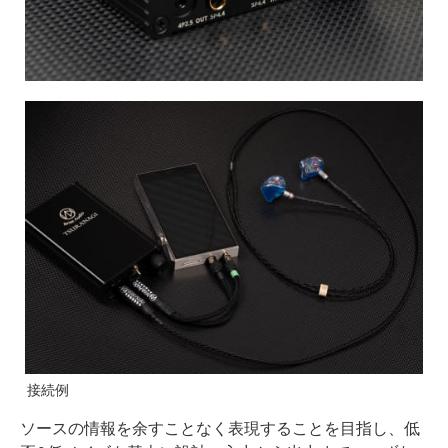
接続例
ソースの情報を余すことなく表現することを目指し、低