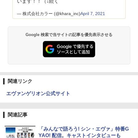
います！！（↓続く
— 株式会社カラー (@khara_inc)
April 7, 2021
Google 検索で当サイトの記事を優先表示させる
関連リンク
エヴァンゲリオン公式サイト
関連記事
「みんなで語ろう! シン・エヴァ」特番G
YAO! 配信。キャストインタビューも