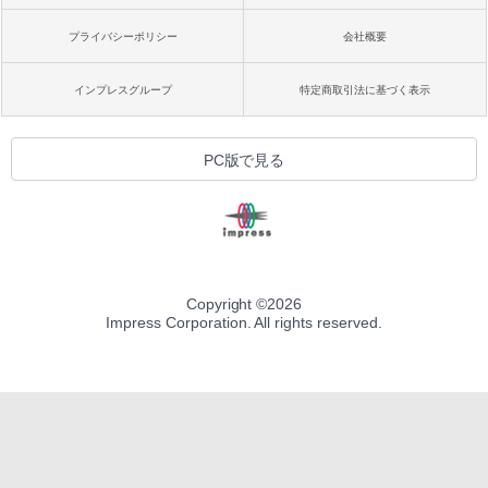
プライバシーポリシー
会社概要
インプレスグループ
特定商取引法に基づく表示
PC版で見る
Copyright ©
2026
Impress Corporation. All rights reserved.