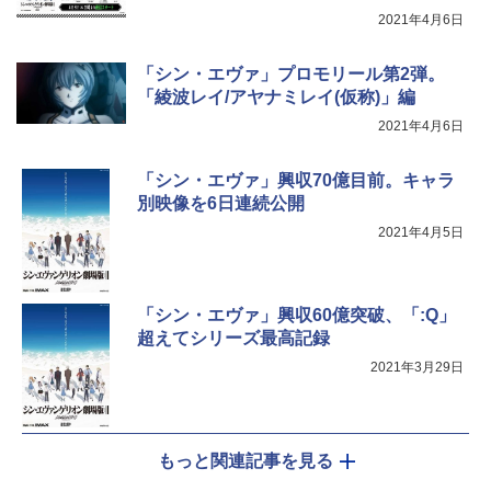
2021年4月6日
「シン・エヴァ」プロモリール第2弾。
「綾波レイ/アヤナミレイ(仮称)」編
2021年4月6日
「シン・エヴァ」興収70億目前。キャラ
別映像を6日連続公開
2021年4月5日
「シン・エヴァ」興収60億突破、「:Q」
超えてシリーズ最高記録
2021年3月29日
もっと関連記事を見る