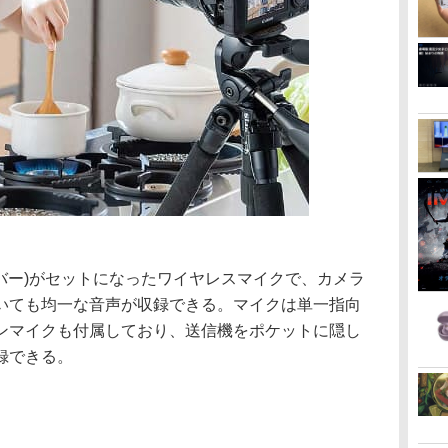
ーバー)がセットになったワイヤレスマイクで、カメラ
いても均一な音声が収録できる。マイクは単一指向
ンマイクも付属しており、送信機をポケットに隠し
録できる。