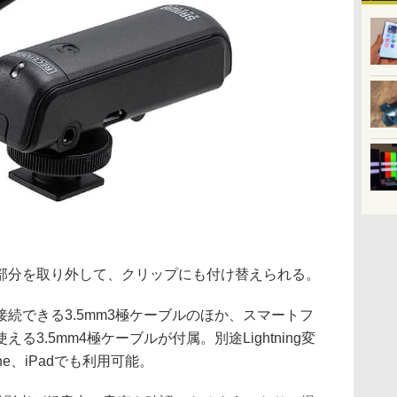
部分を取り外して、クリップにも付け替えられる。
続できる3.5mm3極ケーブルのほか、スマートフ
3.5mm4極ケーブルが付属。別途Lightning変
e、iPadでも利用可能。