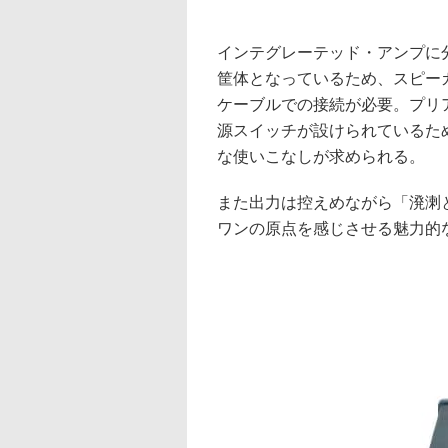
インテグレーテッド・アンプに
筐体となっているため、スピーカ
ケーブルでの接続が必要。プリ
源スイッチが設けられているた
な使いこなしが求められる。
また出力は控えめながら「溌溂
ワンの原点を感じさせる魅力的