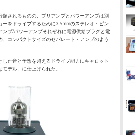
分類されるものの、プリアンプとパワーアンプは別
ーをドライブするために3.5mmのステレオ・ピン
アンプ/パワーアンプそれぞれに電源供給プラグと電
め、コンパクトサイズのセパレート・アンプのよう
とした音と予想を超えるドライブ能力にキャロット
なモデル」に仕上げられた。