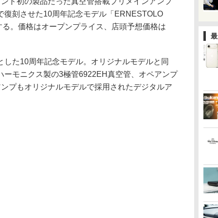
、ブランド初の製品だった真空管搭載プリメインアンプ
復刻させた10周年記念モデル「ERNESTOLO
6月に発売する。価格はオープンプライス、店頭予想価格は
最
とした10周年記念モデル。オリジナルモデルと同
ーモニクス製の3極管6922EH真空管、オペアンプ
ワーアンプもオリジナルモデルで採用されたデジタルア