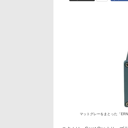
マットグレーをまとった「ERNESTOL