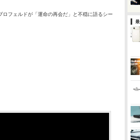
ブロフェルドが「運命の再会だ」と不穏に語るシー
最