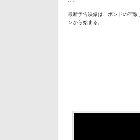
最新予告映像は、ボンドの宿敵
ンから始まる。