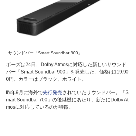
サウンドバー「Smart Soundbar 900」
ボーズは24日、Dolby Atmosに対応した新しいサウンド
バー「Smart Soundbar 900」を発売した。価格は119,90
0円。カラーはブラック、ホワイト。
昨年9月に海外で
先行発売
されていたサウンドバー。「S
mart Soundbar 700」の後継機にあたり、新たにDolby At
mosに対応しているのが特徴。