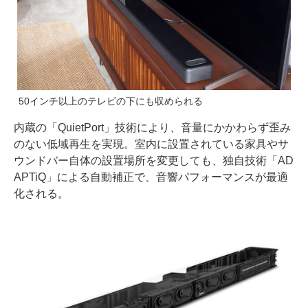
50インチ以上のテレビの下にも収められる
内蔵の「QuietPort」技術により、音量にかかわらず歪み
のない低域再生を実現。室内に設置されている家具やサ
ウンドバー自体の設置場所を変更しても、独自技術「AD
APTiQ」による自動補正で、音響パフォーマンスが最適
化される。