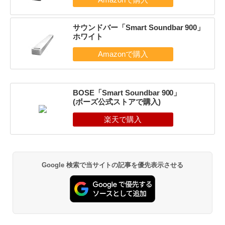
サウンドバー「Smart Soundbar 900」
ホワイト
BOSE「Smart Soundbar 900」
(ボーズ公式ストアで購入)
Google 検索で当サイトの記事を優先表示させる