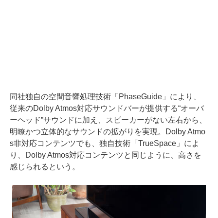
同社独自の空間音響処理技術「PhaseGuide」により、
従来のDolby Atmos対応サウンドバーが提供する“オーバ
ーヘッド”サウンドに加え、スピーカーがない左右から、
明瞭かつ立体的なサウンドの拡がりを実現。Dolby Atmo
s非対応コンテンツでも、独自技術「TrueSpace」によ
り、Dolby Atmos対応コンテンツと同じように、高さを
感じられるという。