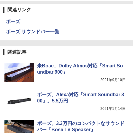
関連リンク
ボーズ
ボーズ サウンドバー一覧
関連記事
米Bose、Dolby Atmos対応「Smart So
undbar 900」
2021年9月10日
ボーズ、Alexa対応「Smart Soundbar 3
00」。5.5万円
2021年1月14日
ボーズ、3.3万円のコンパクトなサウンド
バー「Bose TV Speaker」