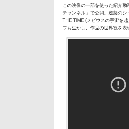
この映像の一部を使った紹介動画
チャンネル」で公開。逆襲のシャア
THE TIME (メビウスの宇
フも生かし、作品の世界観を表