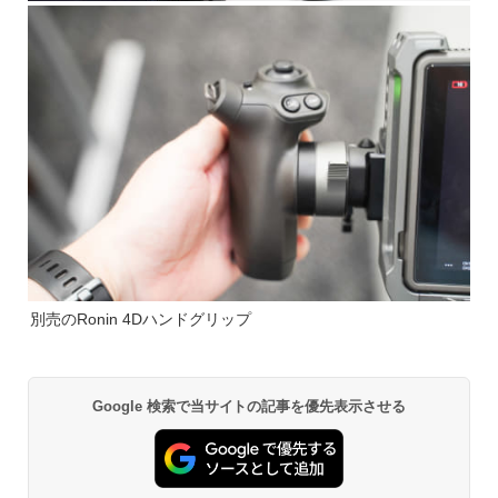
別売のRonin 4Dハンドグリップ
Google 検索で当サイトの記事を優先表示させる