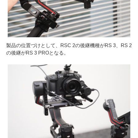
製品の位置づけとして、RSC 2の後継機種がRS 3、RS 2
の後継がRS 3 PROとなる。