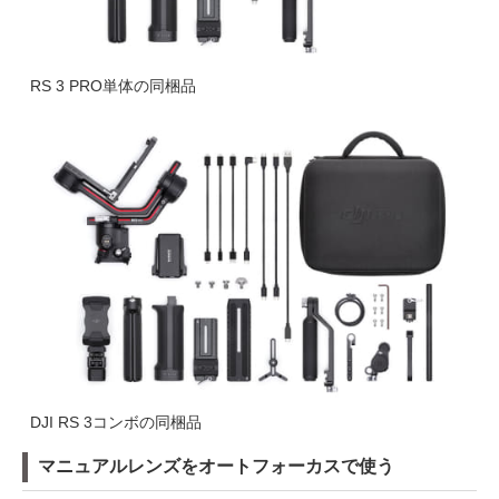
RS 3 PRO単体の同梱品
DJI RS 3コンボの同梱品
マニュアルレンズをオートフォーカスで使う