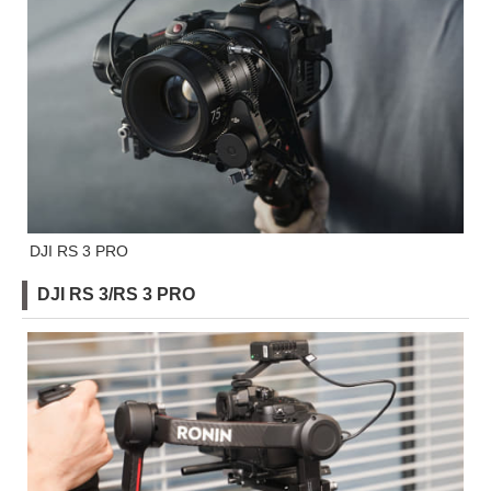
DJI RS 3 PRO
DJI RS 3/RS 3 PRO