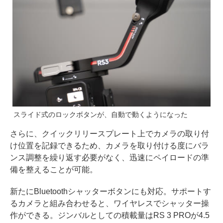
スライド式のロックボタンが、自動で動くようになった
さらに、クイックリリースプレート上でカメラの取り付
け位置を記録できるため、カメラを取り付ける度にバラ
ンス調整を繰り返す必要がなく、迅速にペイロードの準
備を整えることが可能。
新たにBluetoothシャッターボタンにも対応。サポートす
るカメラと組み合わせると、ワイヤレスでシャッター操
作ができる。ジンバルとしての積載量はRS 3 PROが4.5