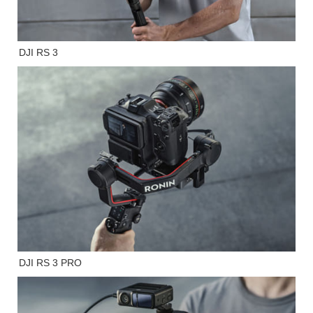
DJI RS 3
DJI RS 3 PRO