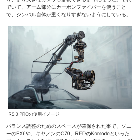
でいて、アーム部分にカーボンファイバーを使うこと
で、ジンバル自体が重くなりすぎないようにしている。
RS 3 PROの使用イメージ
バランス調整のためのスペースが確保された事で、ソニ
ーのFX6や、キヤノンのC70、REDのKomodoといった