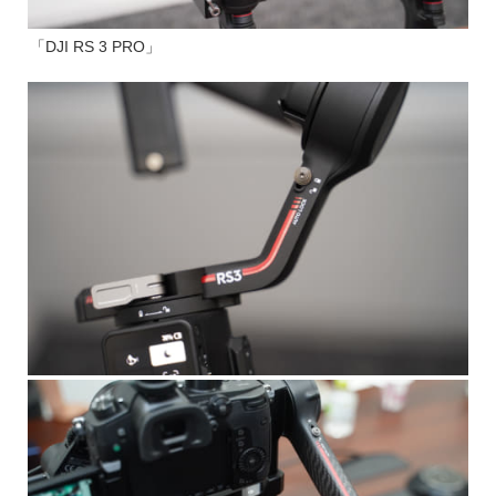
「DJI RS 3 PRO」