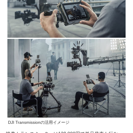
DJI Transmissionの活用イメージ